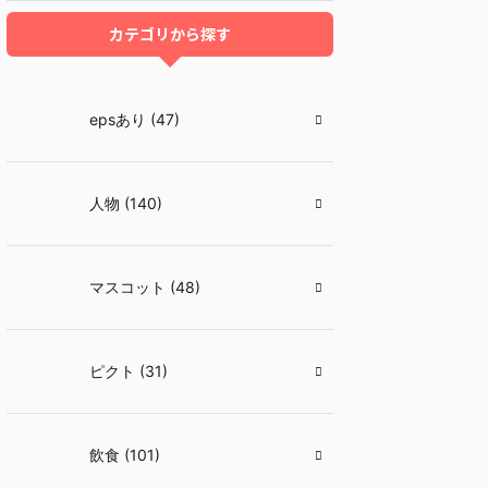
カテゴリから探す
epsあり (47)
人物 (140)
マスコット (48)
ピクト (31)
飲食 (101)