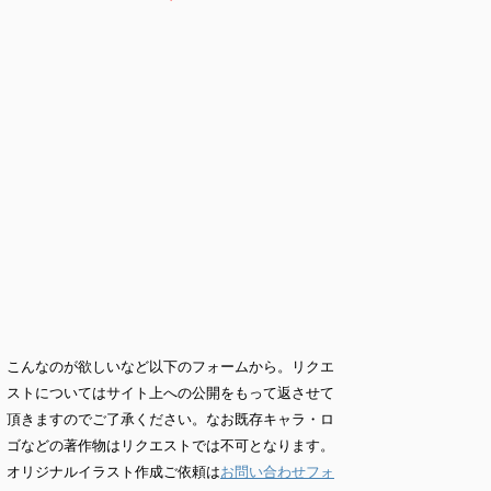
こんなのが欲しいなど以下のフォームから。リクエ
ストについてはサイト上への公開をもって返させて
頂きますのでご了承ください。なお既存キャラ・ロ
ゴなどの著作物はリクエストでは不可となります。
オリジナルイラスト作成ご依頼は
お問い合わせフォ