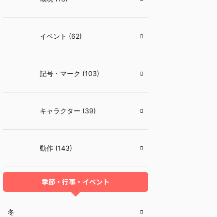
イベント (62)
記号・マーク (103)
キャラクター (39)
動作 (143)
季節・行事・イベント
冬