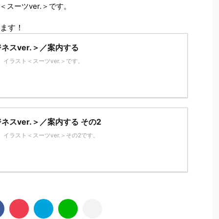
スーツver.＞です。
ます！
ネスver.＞／案内する
イラスト＜スーツver.＞です。
スver.＞／案内する その2
イラスト＜スーツver.＞その2です。