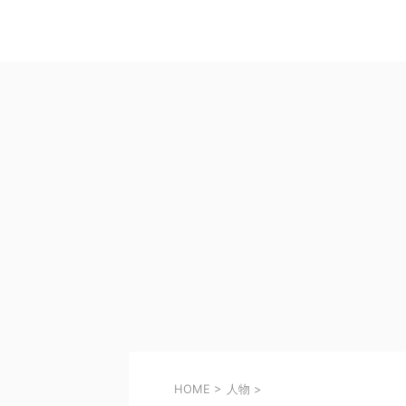
HOME
>
人物
>