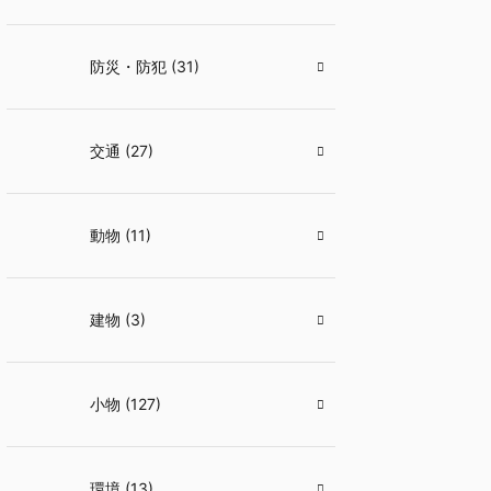
防災・防犯 (31)
交通 (27)
動物 (11)
建物 (3)
小物 (127)
環境 (13)