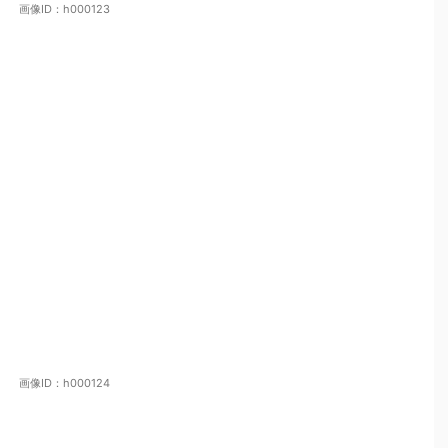
画像ID：h000123
画像ID：h000124