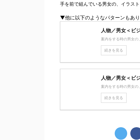
手を前で組んでいる男女の、イラスト＜
▼他に以下のようなパターンもあり
人物／男女＜ビジ
案内をする時の男女の、
続きを見る
人物／男女＜ビジネ
案内をする時の男女の、
続きを見る