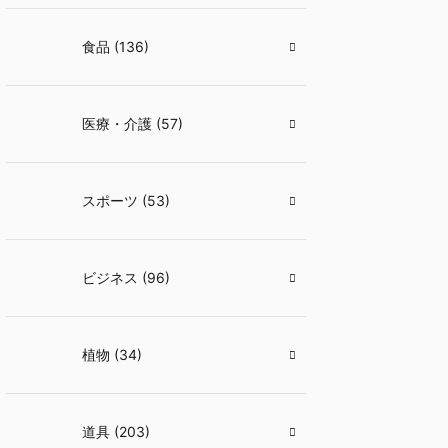
食品 (136)
医療・介護 (57)
スポーツ (53)
ビジネス (96)
植物 (34)
道具 (203)