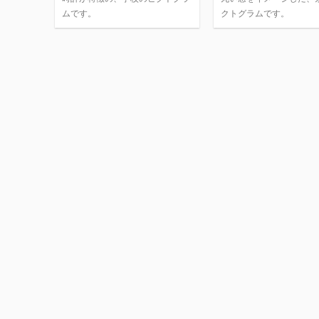
ムです。
クトグラムです。