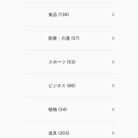
食品 (136)
医療・介護 (57)
スポーツ (53)
ビジネス (96)
植物 (34)
道具 (203)