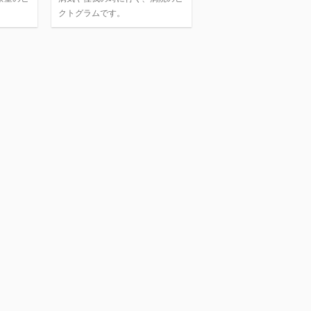
クトグラムです。