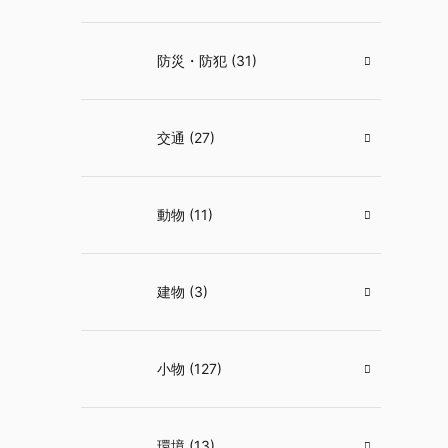
防災・防犯 (31)
交通 (27)
動物 (11)
建物 (3)
小物 (127)
環境 (13)