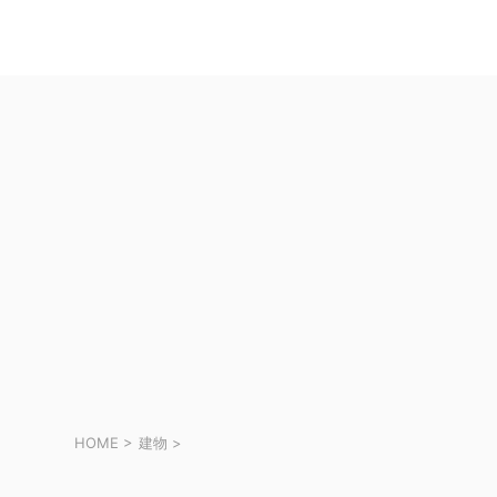
HOME
>
建物
>