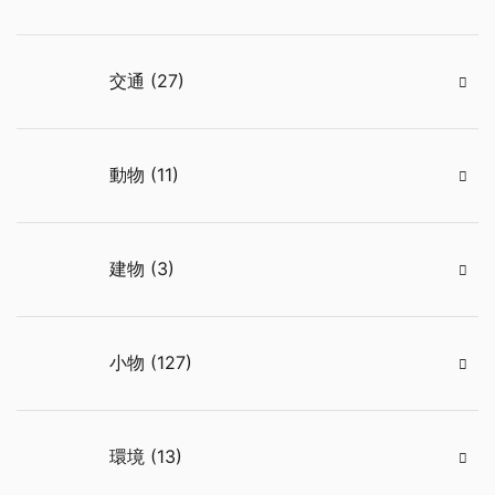
交通 (27)
動物 (11)
建物 (3)
小物 (127)
環境 (13)