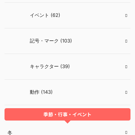
イベント (62)
記号・マーク (103)
キャラクター (39)
動作 (143)
季節・行事・イベント
冬