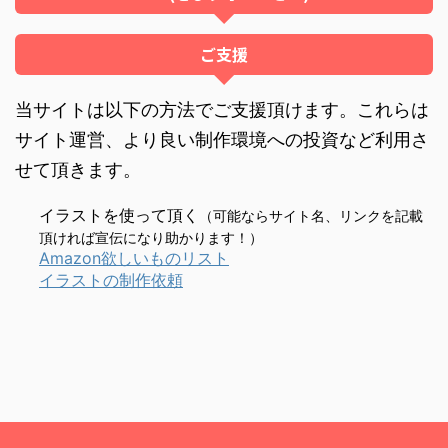
ご支援
当サイトは以下の方法でご支援頂けます。これらは
サイト運営、より良い制作環境への投資など利用さ
せて頂きます。
イラストを使って頂く
（可能ならサイト名、リンクを記載
頂ければ宣伝になり助かります！）
Amazon欲しいものリスト
イラストの制作依頼