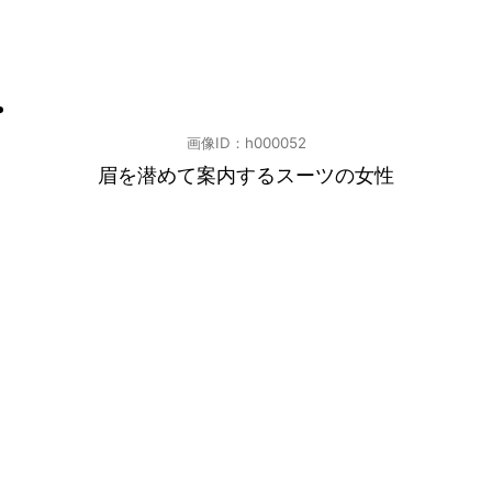
画像ID：h000052
眉を潜めて案内するスーツの女性