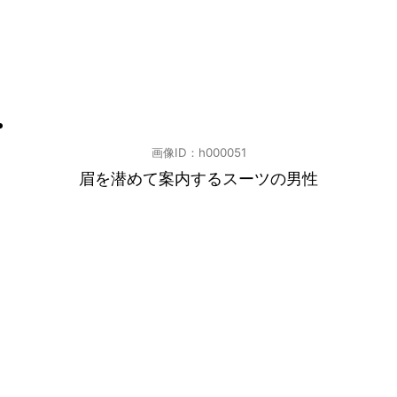
画像ID：h000051
眉を潜めて案内するスーツの男性