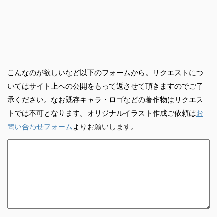
こんなのが欲しいなど以下のフォームから。リクエストにつ
いてはサイト上への公開をもって返させて頂きますのでご了
承ください。なお既存キャラ・ロゴなどの著作物はリクエス
トでは不可となります。オリジナルイラスト作成ご依頼は
お
問い合わせフォーム
よりお願いします。