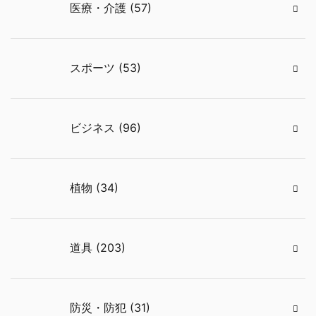
医療・介護 (57)
スポーツ (53)
ビジネス (96)
植物 (34)
道具 (203)
防災・防犯 (31)