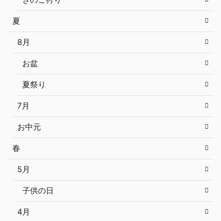
夏
8月
お盆
夏祭り
7月
お中元
春
5月
子供の日
4月