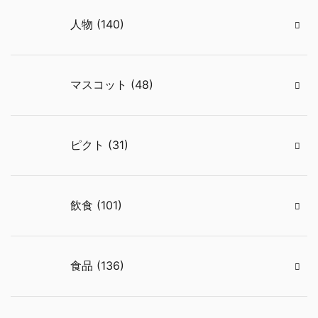
人物 (140)
マスコット (48)
ピクト (31)
飲食 (101)
食品 (136)