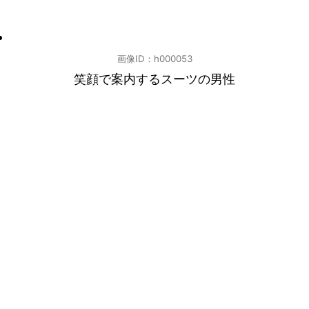
画像ID：h000053
笑顔で案内するスーツの男性