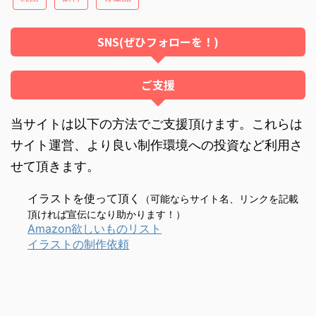
SNS(ぜひフォローを！)
ご支援
当サイトは以下の方法でご支援頂けます。これらは
サイト運営、より良い制作環境への投資など利用さ
せて頂きます。
イラストを使って頂く
（可能ならサイト名、リンクを記載
頂ければ宣伝になり助かります！）
Amazon欲しいものリスト
イラストの制作依頼