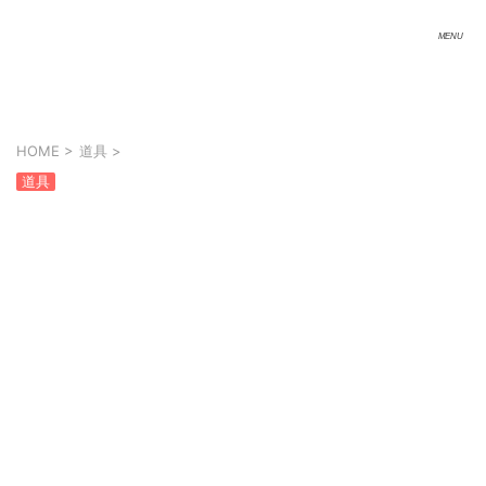
HOME
>
道具
>
道具