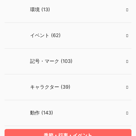
環境 (13)
イベント (62)
記号・マーク (103)
キャラクター (39)
動作 (143)
季節・行事・イベント