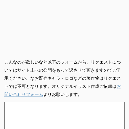
こんなのが欲しいなど以下のフォームから。リクエストにつ
いてはサイト上への公開をもって返させて頂きますのでご了
承ください。なお既存キャラ・ロゴなどの著作物はリクエス
トでは不可となります。オリジナルイラスト作成ご依頼は
お
問い合わせフォーム
よりお願いします。