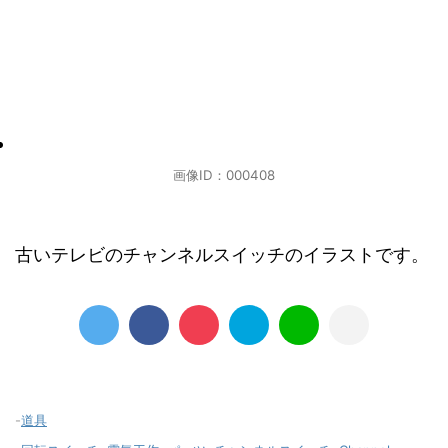
画像ID：000408
古いテレビのチャンネルスイッチのイラストです。
-
道具