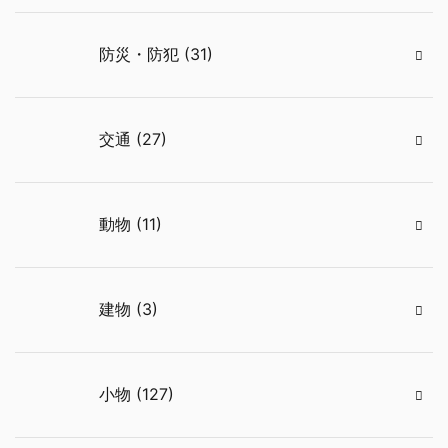
防災・防犯 (31)
交通 (27)
動物 (11)
建物 (3)
小物 (127)