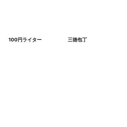
100円ライター
三徳包丁