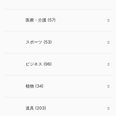
医療・介護 (57)
スポーツ (53)
ビジネス (96)
植物 (34)
道具 (203)