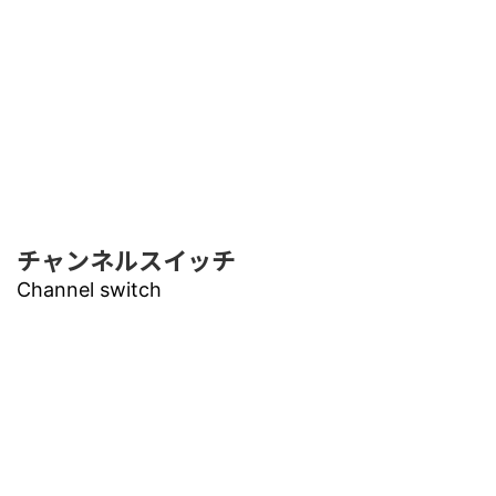
チャンネルスイッチ
Channel switch