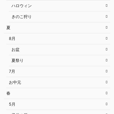
ハロウィン
きのこ狩り
夏
8月
お盆
夏祭り
7月
お中元
春
5月