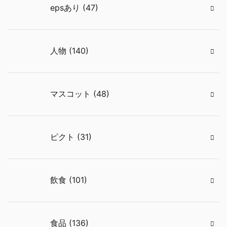
epsあり (47)
人物 (140)
マスコット (48)
ピクト (31)
飲食 (101)
食品 (136)