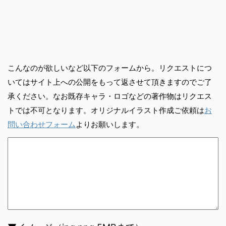
こんなのが欲しいなど以下のフォームから。リクエストにつ
いてはサイト上への公開をもって返させて頂きますのでご了
承ください。なお既存キャラ・ロゴなどの著作物はリクエス
トでは不可となります。オリジナルイラスト作成ご依頼は
お
問い合わせフォーム
よりお願いします。