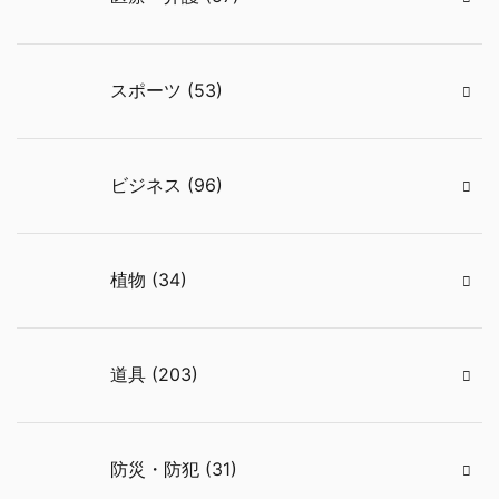
スポーツ (53)
ビジネス (96)
植物 (34)
道具 (203)
防災・防犯 (31)