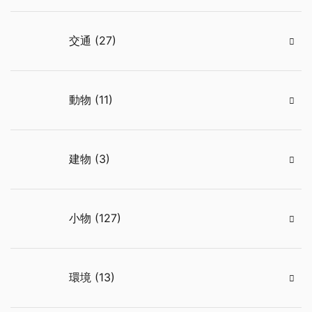
交通 (27)
動物 (11)
建物 (3)
小物 (127)
環境 (13)