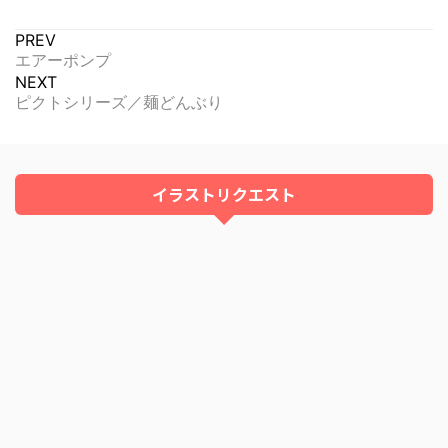
PREV
エアーポンプ
NEXT
ピクトシリーズ／麺どんぶり
イラストリクエスト