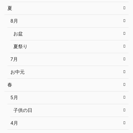
夏
8月
お盆
夏祭り
7月
お中元
春
5月
子供の日
4月