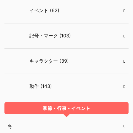
イベント (62)
記号・マーク (103)
キャラクター (39)
動作 (143)
季節・行事・イベント
冬