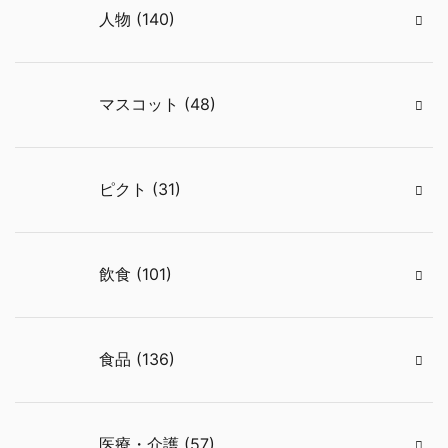
人物 (140)
マスコット (48)
ピクト (31)
飲食 (101)
食品 (136)
医療・介護 (57)