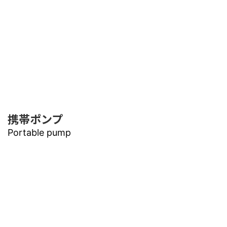
携帯ポンプ
Portable pump