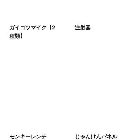
ガイコツマイク【2
注射器
種類】
モンキーレンチ
じゃんけんパネル