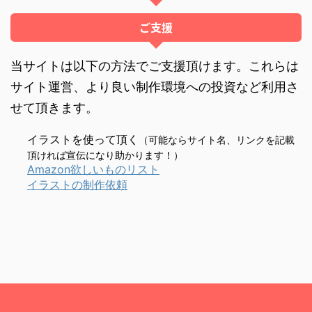
ご支援
当サイトは以下の方法でご支援頂けます。これらは
サイト運営、より良い制作環境への投資など利用さ
せて頂きます。
イラストを使って頂く
（可能ならサイト名、リンクを記載
頂ければ宣伝になり助かります！）
Amazon欲しいものリスト
イラストの制作依頼