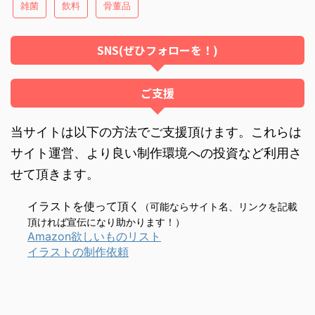
雑菌
飲料
骨董品
SNS(ぜひフォローを！)
ご支援
当サイトは以下の方法でご支援頂けます。これらは
サイト運営、より良い制作環境への投資など利用さ
せて頂きます。
イラストを使って頂く
（可能ならサイト名、リンクを記載
頂ければ宣伝になり助かります！）
Amazon欲しいものリスト
イラストの制作依頼