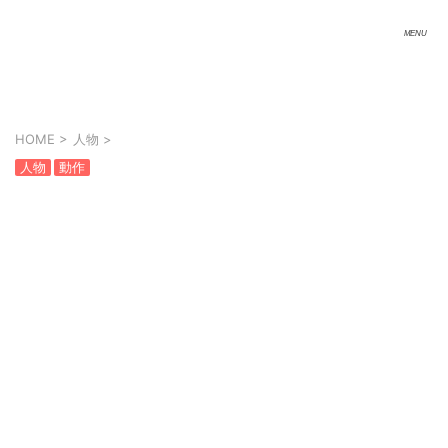
HOME
>
人物
>
人物
動作