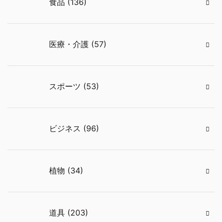
食品 (136)
医療・介護 (57)
スポーツ (53)
ビジネス (96)
植物 (34)
道具 (203)