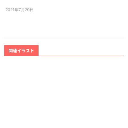
2021年7月20日
関連イラスト