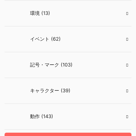
環境 (13)
イベント (62)
記号・マーク (103)
キャラクター (39)
動作 (143)