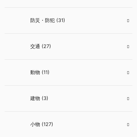
防災・防犯 (31)
交通 (27)
動物 (11)
建物 (3)
小物 (127)