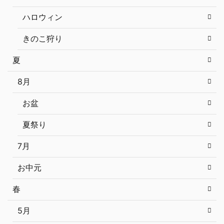
ハロウィン
きのこ狩り
夏
8月
お盆
夏祭り
7月
お中元
春
5月