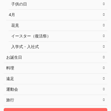
子供の日
4月
花見
イースター（復活祭）
入学式・入社式
お誕生日
料理
遠足
運動会
旅行