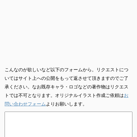
こんなのが欲しいなど以下のフォームから。リクエストにつ
いてはサイト上への公開をもって返させて頂きますのでご了
承ください。なお既存キャラ・ロゴなどの著作物はリクエス
トでは不可となります。オリジナルイラスト作成ご依頼は
お
問い合わせフォーム
よりお願いします。