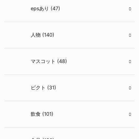
epsあり (47)
人物 (140)
マスコット (48)
ピクト (31)
飲食 (101)