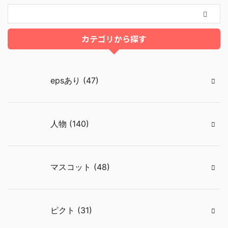
カテゴリから探す
epsあり (47)
人物 (140)
マスコット (48)
ピクト (31)