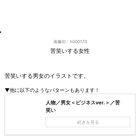
画像ID：h000170
苦笑いする女性
苦笑いする男女のイラストです。
▼他に以下のようなパターンもあります！
人物／男女＜ビジネスver.＞／苦
笑い
続きを見る