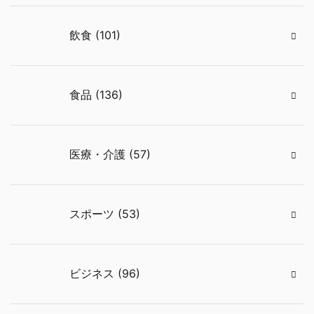
飲食 (101)
食品 (136)
医療・介護 (57)
スポーツ (53)
ビジネス (96)