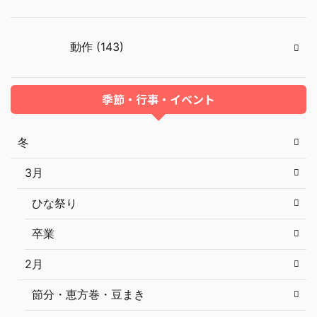
動作 (143)
季節・行事・イベント
冬
3月
ひな祭り
卒業
2月
節分・恵方巻・豆まき