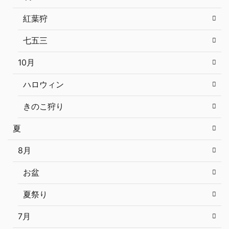
紅葉狩
七五三
10月
ハロウィン
きのこ狩り
夏
8月
お盆
夏祭り
7月