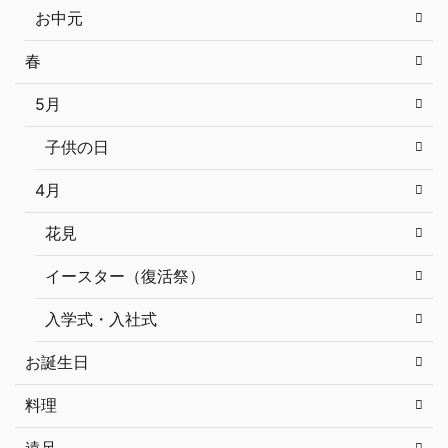
お中元
春
5月
子供の日
4月
花見
イースター（復活祭）
入学式・入社式
お誕生日
料理