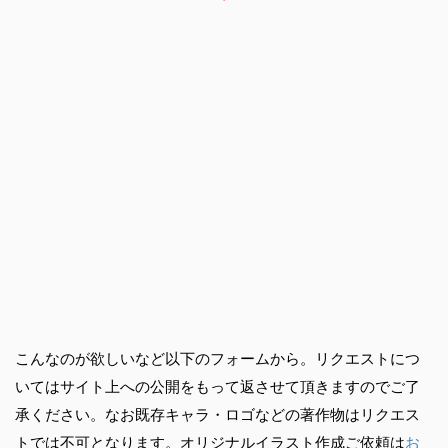
こんなのが欲しいなど以下のフォームから。リクエストにつ
いてはサイト上への公開をもって返させて頂きますのでご了
承ください。なお既存キャラ・ロゴなどの著作物はリクエス
トでは不可となります。オリジナルイラスト作成ご依頼は
お