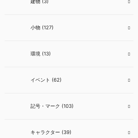
建物 (3)
小物 (127)
環境 (13)
イベント (62)
記号・マーク (103)
キャラクター (39)