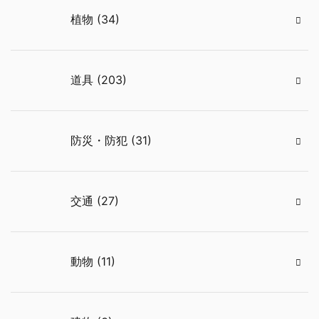
植物 (34)
道具 (203)
防災・防犯 (31)
交通 (27)
動物 (11)