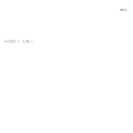
HOME
>
人物
>