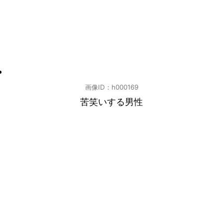
画像ID：h000169
苦笑いする男性