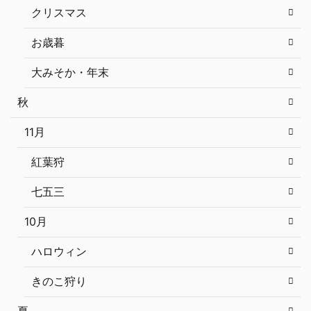
クリスマス
お歳暮
大みそか・年末
秋
11月
紅葉狩
七五三
10月
ハロウィン
きのこ狩り