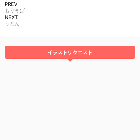
PREV
もりそば
NEXT
うどん
イラストリクエスト