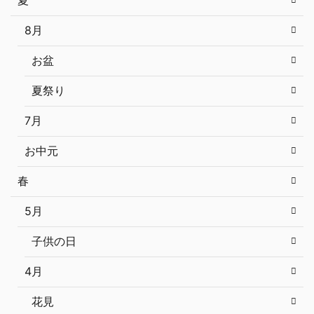
夏
8月
お盆
夏祭り
7月
お中元
春
5月
子供の日
4月
花見