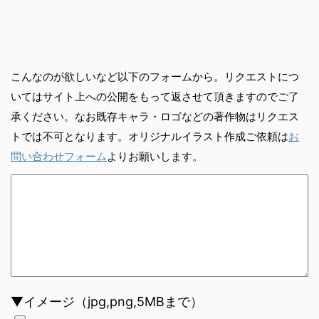
こんなのが欲しいなど以下のフォームから。リクエストにつ
いてはサイト上への公開をもって返させて頂きますのでご了
承ください。なお既存キャラ・ロゴなどの著作物はリクエス
トでは不可となります。オリジナルイラスト作成ご依頼は
お
問い合わせフォーム
よりお願いします。
▼イメージ（jpg,png,5MBまで）