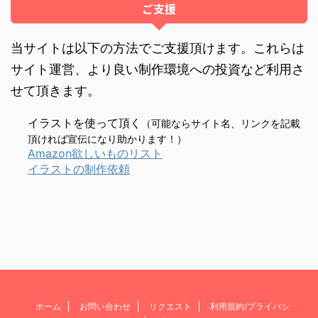
ご支援
当サイトは以下の方法でご支援頂けます。これらは
サイト運営、より良い制作環境への投資など利用さ
せて頂きます。
イラストを使って頂く
（可能ならサイト名、リンクを記載
頂ければ宣伝になり助かります！）
Amazon欲しいものリスト
イラストの制作依頼
ホーム
お問い合わせ
リクエスト
利用規約/プライバシ