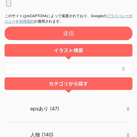
このサイトはreCAPTCHAによって保護されており、Googleの
プライバシーポ
リシー
と
利用規約
が適用されます。
イラスト検索
カテゴリから探す
epsあり (47)
人物 (140)