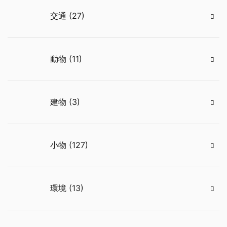
交通 (27)
動物 (11)
建物 (3)
小物 (127)
環境 (13)