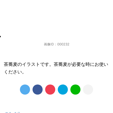
画像ID：000232
茶蕎麦のイラストです。茶蕎麦が必要な時にお使い
ください。