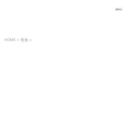
HOME
>
飲食
>