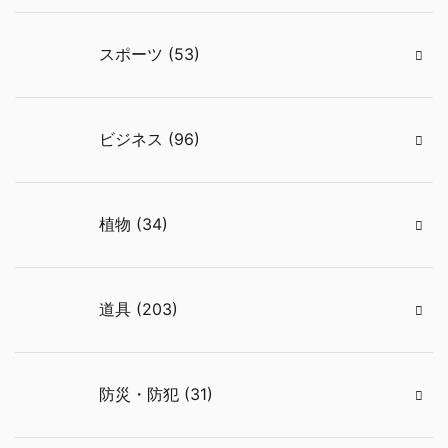
スポーツ (53)
ビジネス (96)
植物 (34)
道具 (203)
防災・防犯 (31)