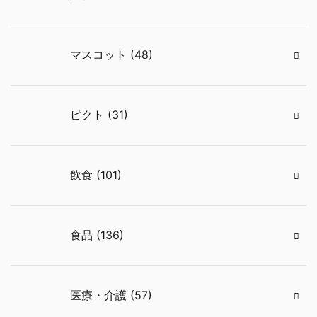
マスコット (48)
ピクト (31)
飲食 (101)
食品 (136)
医療・介護 (57)