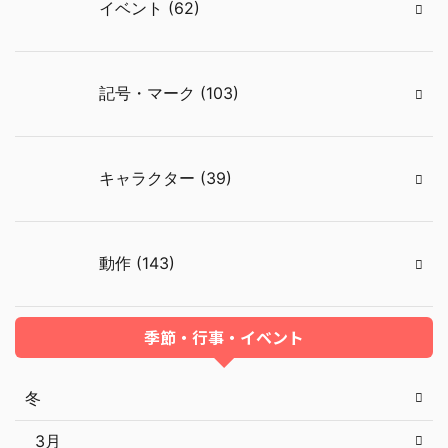
イベント (62)
記号・マーク (103)
キャラクター (39)
動作 (143)
季節・行事・イベント
冬
3月