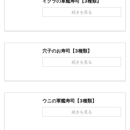
イクラの軍艦寿司【3種類】
続きを見る
穴子のお寿司【3種類】
続きを見る
ウニの軍艦寿司【3種類】
続きを見る