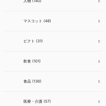
人物 (140)
マスコット (48)
ピクト (31)
飲食 (101)
食品 (136)
医療・介護 (57)