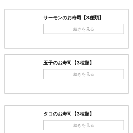
サーモンのお寿司【3種類】
続きを見る
玉子のお寿司【3種類】
続きを見る
タコのお寿司【3種類】
続きを見る