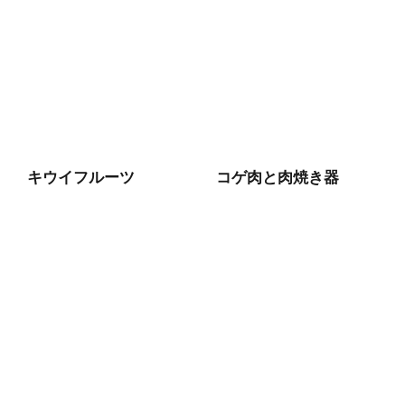
キウイフルーツ
コゲ肉と肉焼き器