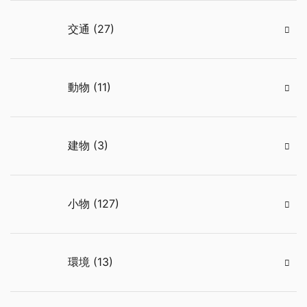
交通 (27)
動物 (11)
建物 (3)
小物 (127)
環境 (13)