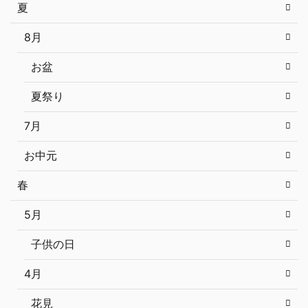
夏
8月
お盆
夏祭り
7月
お中元
春
5月
子供の日
4月
花見