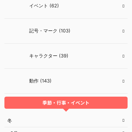
イベント (62)
記号・マーク (103)
キャラクター (39)
動作 (143)
季節・行事・イベント
冬