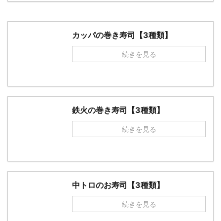
カッパの巻き寿司【3種類】
続きを見る
鉄火の巻き寿司【3種類】
続きを見る
中トロのお寿司【3種類】
続きを見る