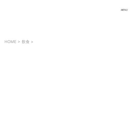
HOME
>
飲食
>