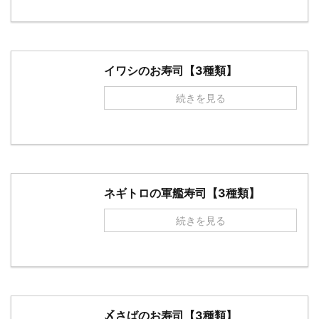
イワシのお寿司【3種類】
続きを見る
ネギトロの軍艦寿司【3種類】
続きを見る
〆さばのお寿司【3種類】