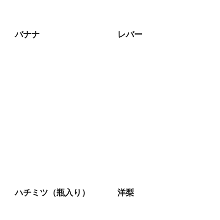
バナナ
レバー
ハチミツ（瓶入り）
洋梨