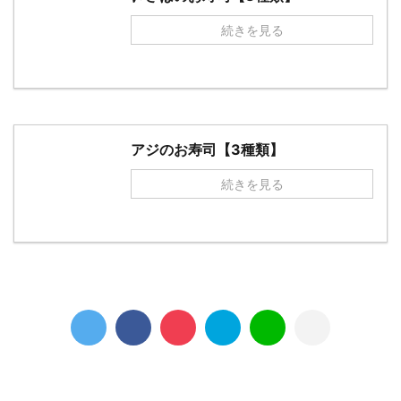
続きを見る
アジのお寿司【3種類】
続きを見る