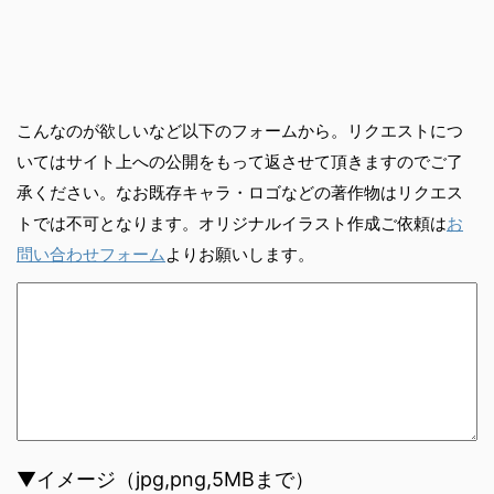
こんなのが欲しいなど以下のフォームから。リクエストにつ
いてはサイト上への公開をもって返させて頂きますのでご了
承ください。なお既存キャラ・ロゴなどの著作物はリクエス
トでは不可となります。オリジナルイラスト作成ご依頼は
お
問い合わせフォーム
よりお願いします。
▼イメージ（jpg,png,5MBまで）