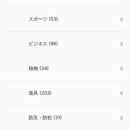
スポーツ (53)
ビジネス (96)
植物 (34)
道具 (203)
防災・防犯 (31)