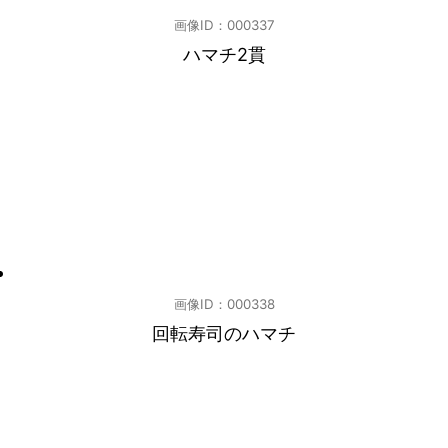
画像ID：000337
ハマチ2貫
画像ID：000338
回転寿司のハマチ