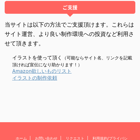
ご支援
当サイトは以下の方法でご支援頂けます。これらは
サイト運営、より良い制作環境への投資など利用さ
せて頂きます。
イラストを使って頂く
（可能ならサイト名、リンクを記載
頂ければ宣伝になり助かります！）
Amazon欲しいものリスト
イラストの制作依頼
ホーム
お問い合わせ
リクエスト
利用規約/プライバシ