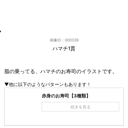
画像ID：000339
ハマチ1貫
脂の乗ってる、ハマチのお寿司のイラストです。
▼他に以下のようなパターンもあります！
赤身のお寿司【3種類】
続きを見る