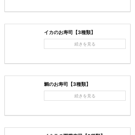
イカのお寿司【3種類】
続きを見る
鯛のお寿司【3種類】
続きを見る