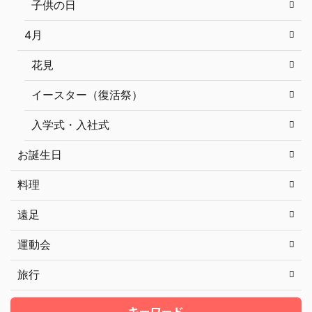
子供の日
4月
花見
イースター（復活祭）
入学式・入社式
お誕生日
料理
遠足
運動会
旅行
キーワード