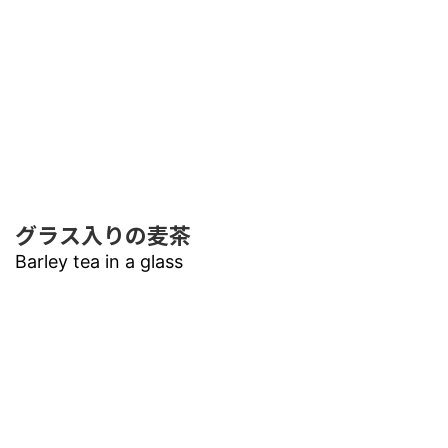
グラス入りの麦茶
Barley tea in a glass