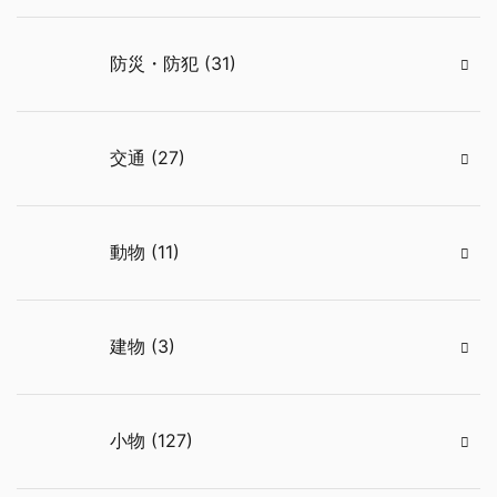
防災・防犯 (31)
交通 (27)
動物 (11)
建物 (3)
小物 (127)