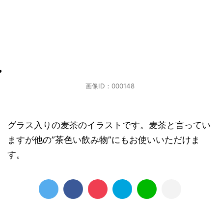
画像ID：000148
グラス入りの麦茶のイラストです。麦茶と言ってい
ますが他の”茶色い飲み物”にもお使いいただけま
す。