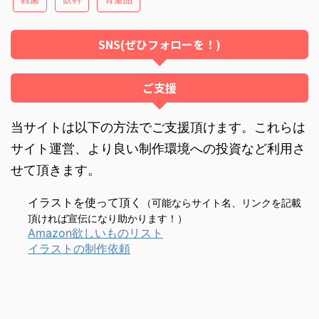
SNS(ぜひフォローを！)
ご支援
当サイトは以下の方法でご支援頂けます。これらは
サイト運営、より良い制作環境への投資など利用さ
せて頂きます。
イラストを使って頂く
（可能ならサイト名、リンクを記載
頂ければ宣伝になり助かります！）
Amazon欲しいものリスト
イラストの制作依頼