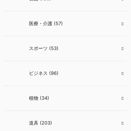
医療・介護 (57)
スポーツ (53)
ビジネス (96)
植物 (34)
道具 (203)