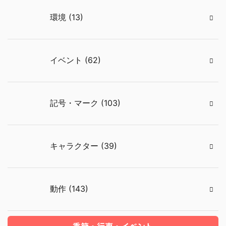
環境 (13)
イベント (62)
記号・マーク (103)
キャラクター (39)
動作 (143)