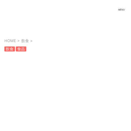
HOME
>
飲食
>
飲食
食品