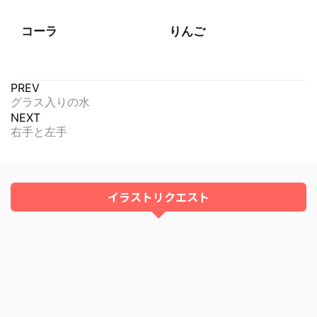
コーラ
りんご
PREV
グラス入りの水
NEXT
右手と左手
イラストリクエスト