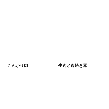
こんがり肉
生肉と肉焼き器