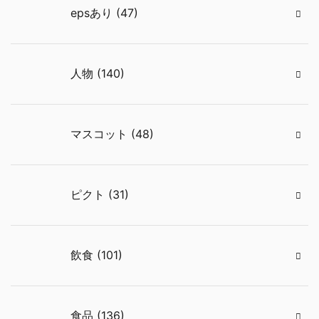
epsあり (47)
人物 (140)
マスコット (48)
ピクト (31)
飲食 (101)
食品 (136)