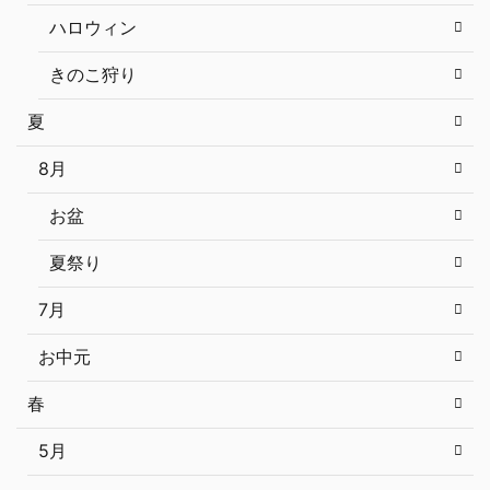
ハロウィン
きのこ狩り
夏
8月
お盆
夏祭り
7月
お中元
春
5月