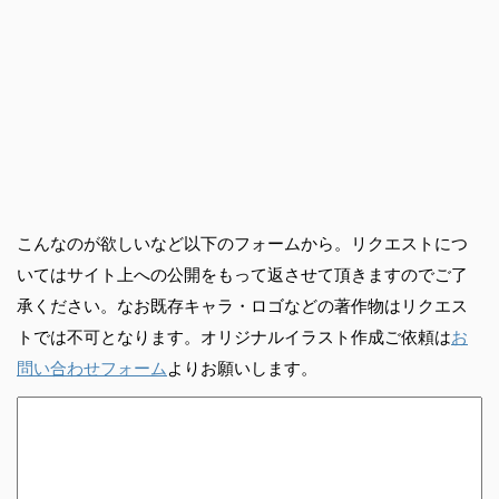
こんなのが欲しいなど以下のフォームから。リクエストにつ
いてはサイト上への公開をもって返させて頂きますのでご了
承ください。なお既存キャラ・ロゴなどの著作物はリクエス
トでは不可となります。オリジナルイラスト作成ご依頼は
お
問い合わせフォーム
よりお願いします。