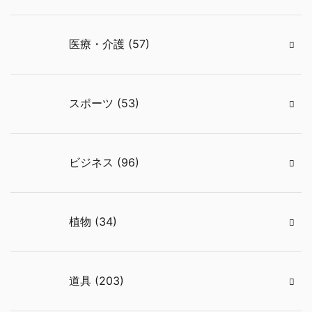
医療・介護 (57)
スポーツ (53)
ビジネス (96)
植物 (34)
道具 (203)