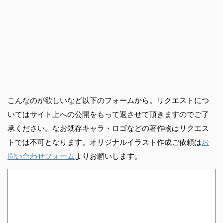
こんなのが欲しいなど以下のフォームから。リクエストにつ
いてはサイト上への公開をもって返させて頂きますのでご了
承ください。なお既存キャラ・ロゴなどの著作物はリクエス
トでは不可となります。オリジナルイラスト作成ご依頼は
お
問い合わせフォーム
よりお願いします。