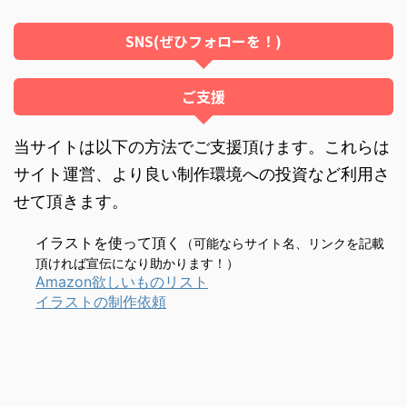
SNS(ぜひフォローを！)
ご支援
当サイトは以下の方法でご支援頂けます。これらは
サイト運営、より良い制作環境への投資など利用さ
せて頂きます。
イラストを使って頂く
（可能ならサイト名、リンクを記載
頂ければ宣伝になり助かります！）
Amazon欲しいものリスト
イラストの制作依頼