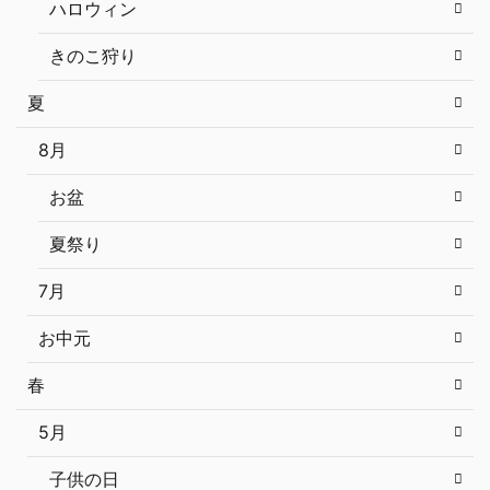
ハロウィン
きのこ狩り
夏
8月
お盆
夏祭り
7月
お中元
春
5月
子供の日