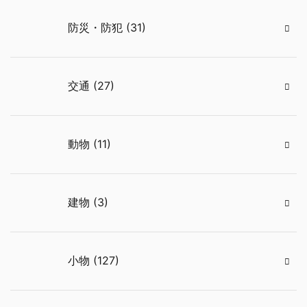
防災・防犯 (31)
交通 (27)
動物 (11)
建物 (3)
小物 (127)