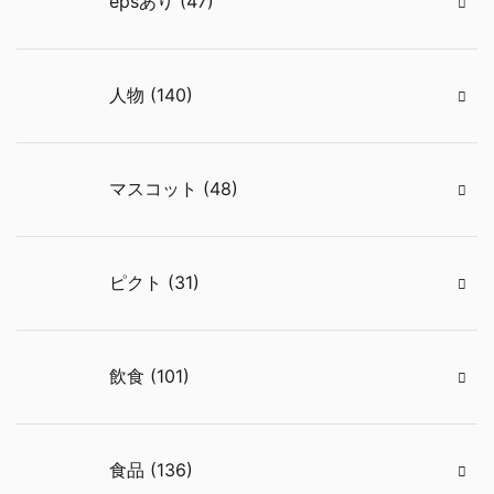
epsあり (47)
人物 (140)
マスコット (48)
ピクト (31)
飲食 (101)
食品 (136)