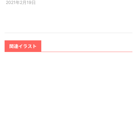
2021年2月19日
関連イラスト