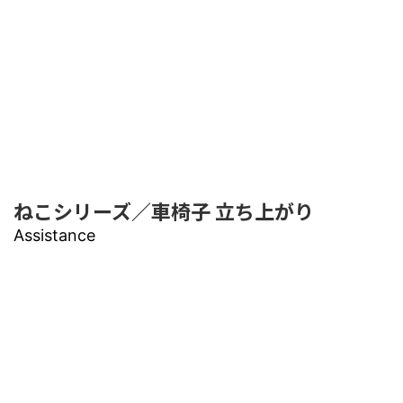
ねこシリーズ／車椅子 立ち上がり
Assistance