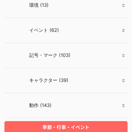
環境 (13)
イベント (62)
記号・マーク (103)
キャラクター (39)
動作 (143)
季節・行事・イベント