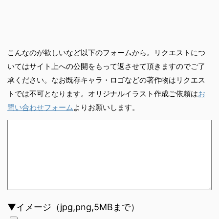
こんなのが欲しいなど以下のフォームから。リクエストにつ
いてはサイト上への公開をもって返させて頂きますのでご了
承ください。なお既存キャラ・ロゴなどの著作物はリクエス
トでは不可となります。オリジナルイラスト作成ご依頼は
お
問い合わせフォーム
よりお願いします。
▼イメージ（jpg,png,5MBまで）