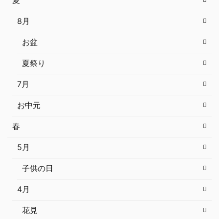
夏
8月
お盆
夏祭り
7月
お中元
春
5月
子供の日
4月
花見