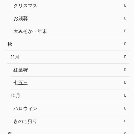
クリスマス
お歳暮
大みそか・年末
秋
11月
紅葉狩
七五三
10月
ハロウィン
きのこ狩り