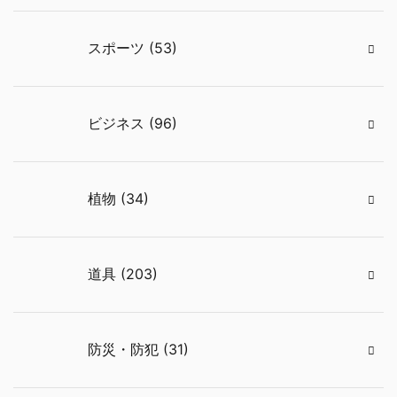
スポーツ (53)
ビジネス (96)
植物 (34)
道具 (203)
防災・防犯 (31)