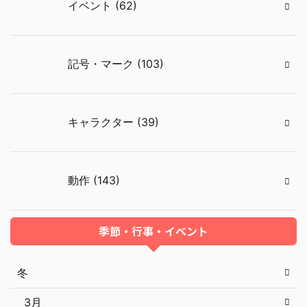
イベント (62)
記号・マーク (103)
キャラクター (39)
動作 (143)
季節・行事・イベント
冬
3月