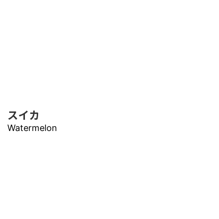
スイカ
Watermelon