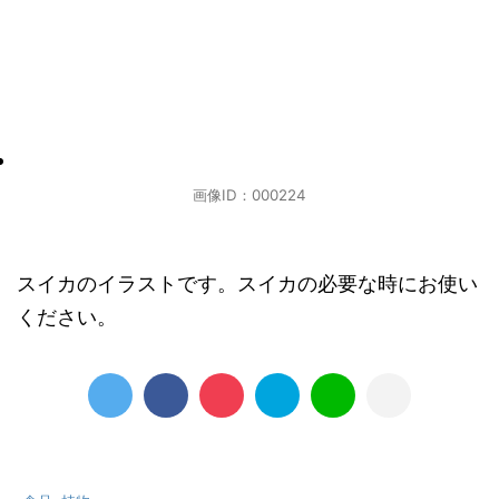
画像ID：000224
スイカのイラストです。スイカの必要な時にお使い
ください。