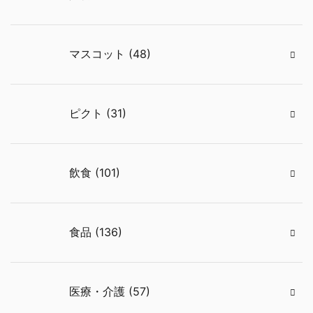
マスコット (48)
ピクト (31)
飲食 (101)
食品 (136)
医療・介護 (57)