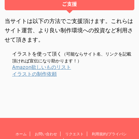
ご支援
当サイトは以下の方法でご支援頂けます。これらは
サイト運営、より良い制作環境への投資など利用さ
せて頂きます。
イラストを使って頂く
（可能ならサイト名、リンクを記載
頂ければ宣伝になり助かります！）
Amazon欲しいものリスト
イラストの制作依頼
ホーム
お問い合わせ
リクエスト
利用規約/プライバシ