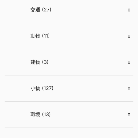
交通 (27)
動物 (11)
建物 (3)
小物 (127)
環境 (13)