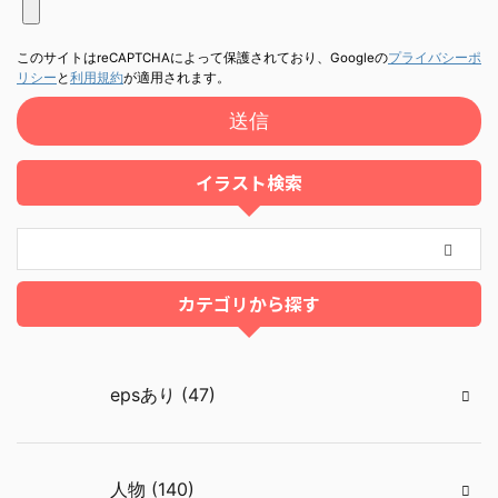
このサイトはreCAPTCHAによって保護されており、Googleの
プライバシーポ
リシー
と
利用規約
が適用されます。
イラスト検索
カテゴリから探す
epsあり (47)
人物 (140)