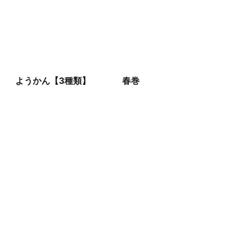
ようかん【3種類】
春巻