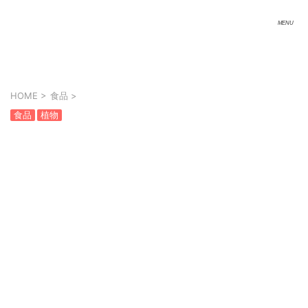
HOME
>
食品
>
食品
植物