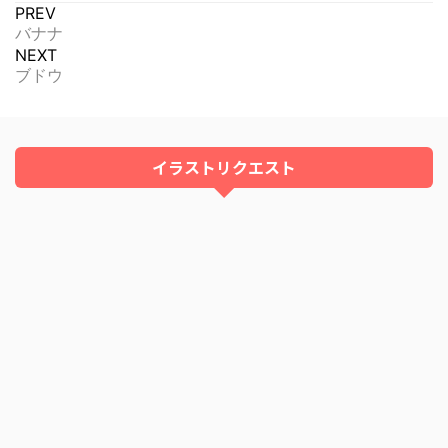
PREV
バナナ
NEXT
ブドウ
イラストリクエスト