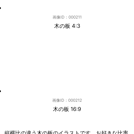
画像ID：000211
木の板 4:3
画像ID：000212
木の板 16:9
縦横比の違う木の板のイラストです。お好きな比率