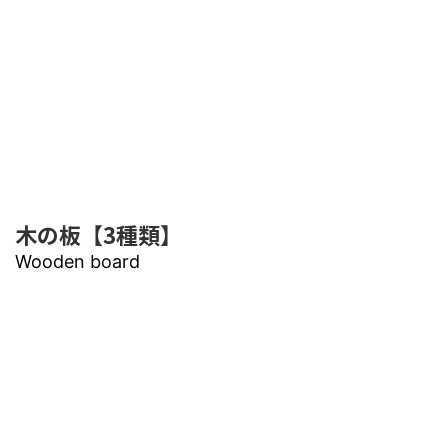
木の板【3種類】
Wooden board