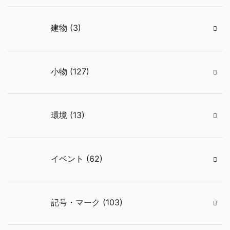
建物 (3)
小物 (127)
環境 (13)
イベント (62)
記号・マーク (103)