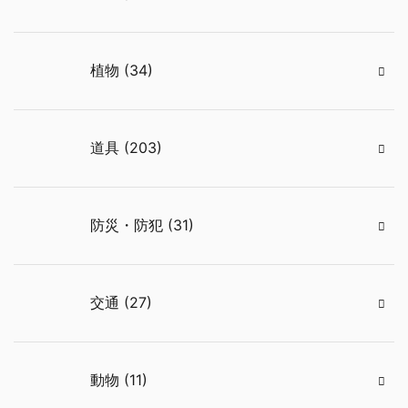
植物 (34)
道具 (203)
防災・防犯 (31)
交通 (27)
動物 (11)