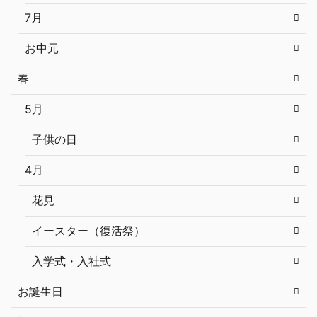
7月
お中元
春
5月
子供の日
4月
花見
イースター（復活祭）
入学式・入社式
お誕生日