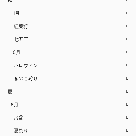
秋
11月
紅葉狩
七五三
10月
ハロウィン
きのこ狩り
夏
8月
お盆
夏祭り