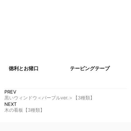
徳利とお猪口
テーピングテープ
PREV
黒いウィンドウ＜パープルver.＞【3種類】
NEXT
木の看板【3種類】