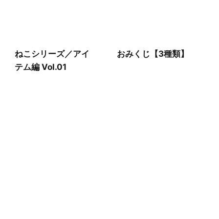
ねこシリーズ／アイ
おみくじ【3種類】
テム編 Vol.01