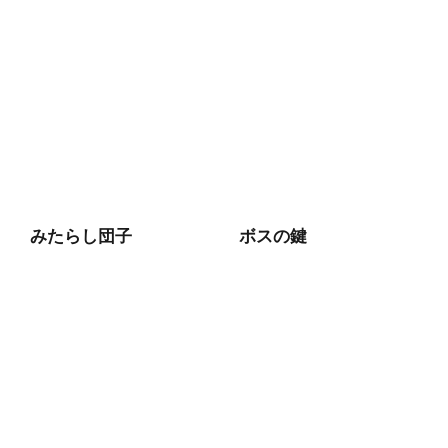
みたらし団子
ボスの鍵