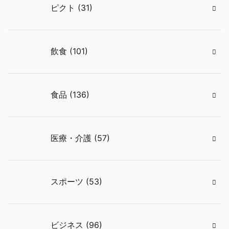
ピクト (31)
飲食 (101)
食品 (136)
医療・介護 (57)
スポーツ (53)
ビジネス (96)