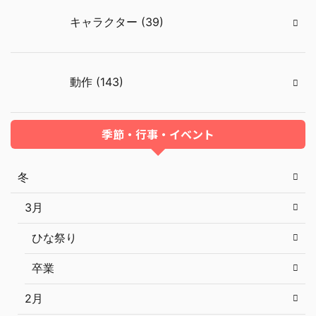
キャラクター (39)
動作 (143)
季節・行事・イベント
冬
3月
ひな祭り
卒業
2月