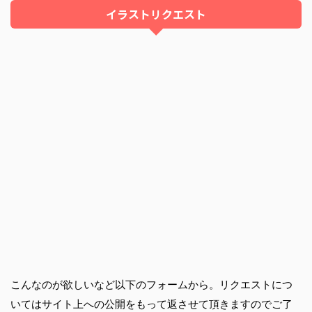
イラストリクエスト
こんなのが欲しいなど以下のフォームから。リクエストにつ
いてはサイト上への公開をもって返させて頂きますのでご了