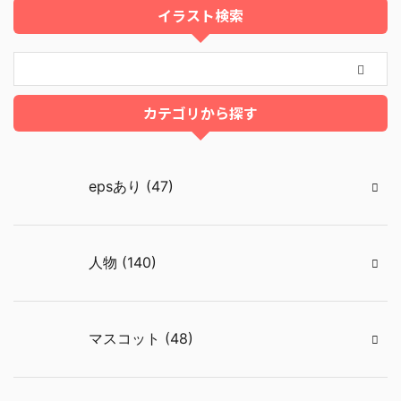
イラスト検索
カテゴリから探す
epsあり (47)
人物 (140)
マスコット (48)