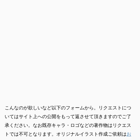
こんなのが欲しいなど以下のフォームから。リクエストにつ
いてはサイト上への公開をもって返させて頂きますのでご了
承ください。なお既存キャラ・ロゴなどの著作物はリクエス
トでは不可となります。オリジナルイラスト作成ご依頼は
お