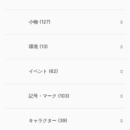
小物 (127)
環境 (13)
イベント (62)
記号・マーク (103)
キャラクター (39)