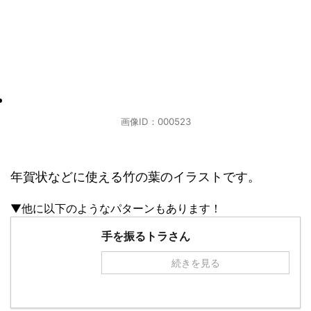
画像ID：000523
年賀状などに使える竹の葉のイラストです。
▼他に以下のようなパターンもあります！
手を振るトラさん
続きを見る