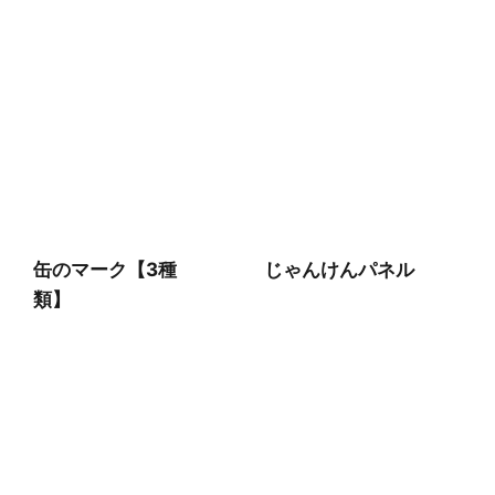
缶のマーク【3種
じゃんけんパネル
類】