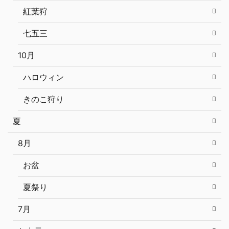
紅葉狩
七五三
10月
ハロウィン
きのこ狩り
夏
8月
お盆
夏祭り
7月