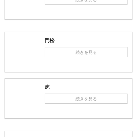
門松
続きを見る
虎
続きを見る