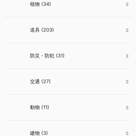
植物 (34)
道具 (203)
防災・防犯 (31)
交通 (27)
動物 (11)
建物 (3)