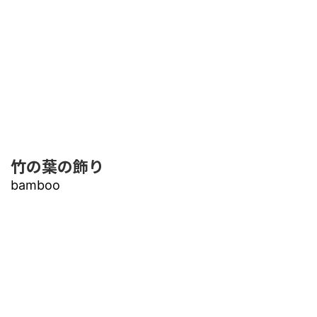
竹の葉の飾り
bamboo