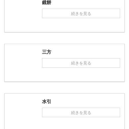
鏡餅
続きを見る
三方
続きを見る
水引
続きを見る