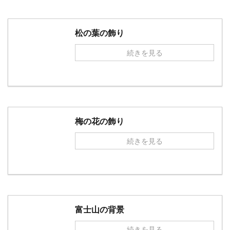
松の葉の飾り
続きを見る
梅の花の飾り
続きを見る
富士山の背景
続きを見る