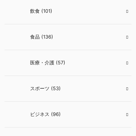
飲食 (101)
食品 (136)
医療・介護 (57)
スポーツ (53)
ビジネス (96)