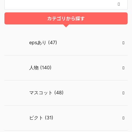
カテゴリから探す
epsあり (47)
人物 (140)
マスコット (48)
ピクト (31)