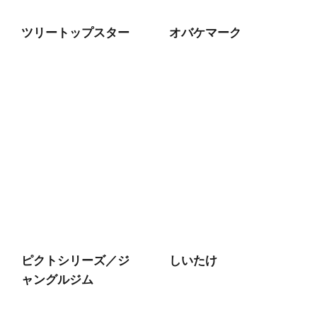
ツリートップスター
オバケマーク
ピクトシリーズ／ジ
しいたけ
ャングルジム