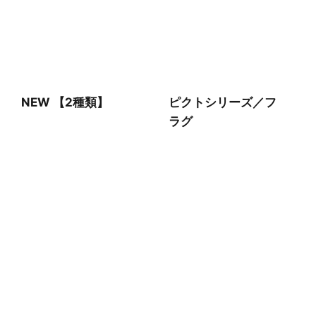
NEW 【2種類】
ピクトシリーズ／フ
ラグ