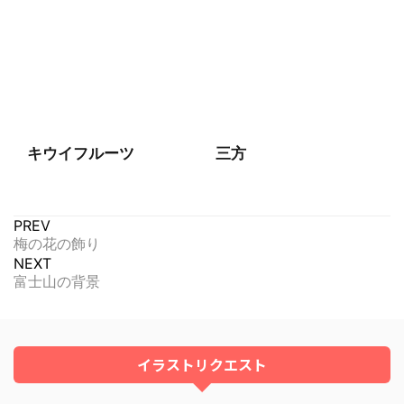
キウイフルーツ
三方
PREV
梅の花の飾り
NEXT
富士山の背景
イラストリクエスト