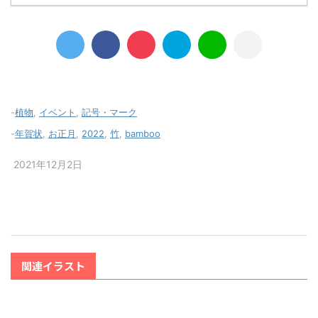
-
植物
,
イベント
,
記号・マーク
-
年賀状
,
お正月
,
2022
,
竹
,
bamboo
2021年12月2日
関連イラスト