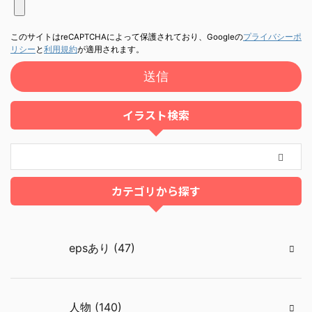
このサイトはreCAPTCHAによって保護されており、Googleの
プライバシーポ
リシー
と
利用規約
が適用されます。
イラスト検索
カテゴリから探す
epsあり (47)
人物 (140)