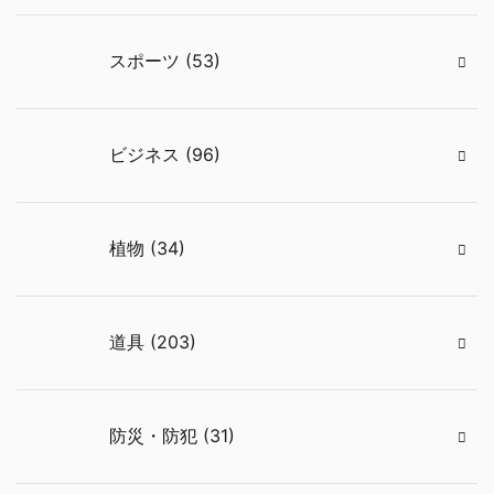
スポーツ (53)
ビジネス (96)
植物 (34)
道具 (203)
防災・防犯 (31)