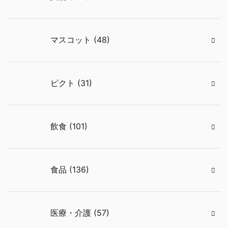
マスコット (48)
ピクト (31)
飲食 (101)
食品 (136)
医療・介護 (57)