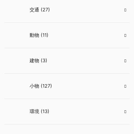
交通 (27)
動物 (11)
建物 (3)
小物 (127)
環境 (13)