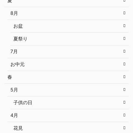
夏
8月
お盆
夏祭り
7月
お中元
春
5月
子供の日
4月
花見