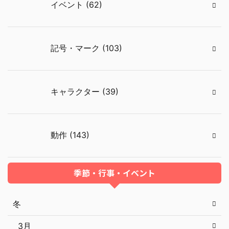
イベント (62)
記号・マーク (103)
キャラクター (39)
動作 (143)
季節・行事・イベント
冬
3月