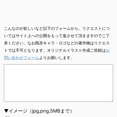
こんなのが欲しいなど以下のフォームから。リクエストにつ
いてはサイト上への公開をもって返させて頂きますのでご了
承ください。なお既存キャラ・ロゴなどの著作物はリクエス
トでは不可となります。オリジナルイラスト作成ご依頼は
お
問い合わせフォーム
よりお願いします。
▼イメージ（jpg,png,5MBまで）