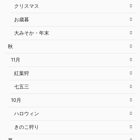
クリスマス
お歳暮
大みそか・年末
秋
11月
紅葉狩
七五三
10月
ハロウィン
きのこ狩り