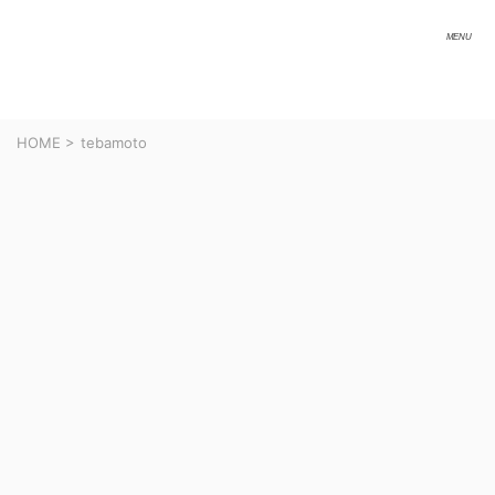
HOME
>
tebamoto