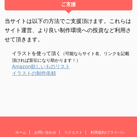
ご支援
当サイトは以下の方法でご支援頂けます。これらは
サイト運営、より良い制作環境への投資など利用さ
せて頂きます。
イラストを使って頂く
（可能ならサイト名、リンクを記載
頂ければ宣伝になり助かります！）
Amazon欲しいものリスト
イラストの制作依頼
ホーム
お問い合わせ
リクエスト
利用規約/プライバシ