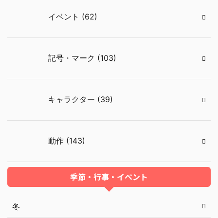
イベント (62)
記号・マーク (103)
キャラクター (39)
動作 (143)
季節・行事・イベント
冬