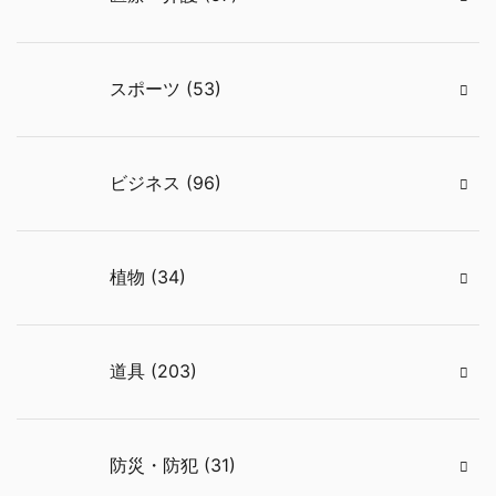
スポーツ (53)
ビジネス (96)
植物 (34)
道具 (203)
防災・防犯 (31)