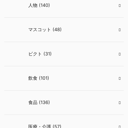
人物 (140)
マスコット (48)
ピクト (31)
飲食 (101)
食品 (136)
医療・介護 (57)