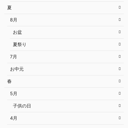
夏
8月
お盆
夏祭り
7月
お中元
春
5月
子供の日
4月