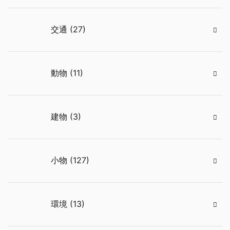
交通 (27)
動物 (11)
建物 (3)
小物 (127)
環境 (13)