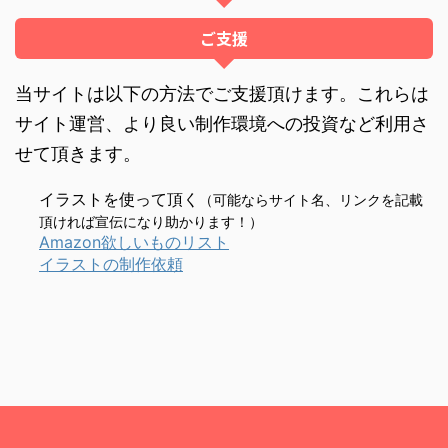
ご支援
当サイトは以下の方法でご支援頂けます。これらは
サイト運営、より良い制作環境への投資など利用さ
せて頂きます。
イラストを使って頂く
（可能ならサイト名、リンクを記載
頂ければ宣伝になり助かります！）
Amazon欲しいものリスト
イラストの制作依頼