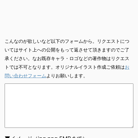
こんなのが欲しいなど以下のフォームから。リクエストにつ
いてはサイト上への公開をもって返させて頂きますのでご了
承ください。なお既存キャラ・ロゴなどの著作物はリクエス
トでは不可となります。オリジナルイラスト作成ご依頼は
お
問い合わせフォーム
よりお願いします。