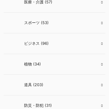
医療・介護 (57)
スポーツ (53)
ビジネス (96)
植物 (34)
道具 (203)
防災・防犯 (31)