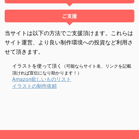
ご支援
当サイトは以下の方法でご支援頂けます。これらは
サイト運営、より良い制作環境への投資など利用さ
せて頂きます。
イラストを使って頂く
（可能ならサイト名、リンクを記載
頂ければ宣伝になり助かります！）
Amazon欲しいものリスト
イラストの制作依頼