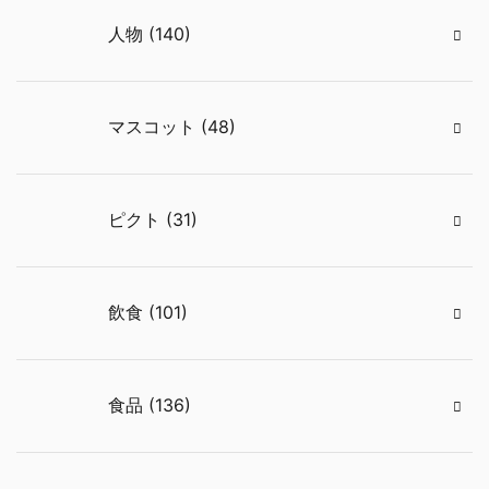
人物 (140)
マスコット (48)
ピクト (31)
飲食 (101)
食品 (136)