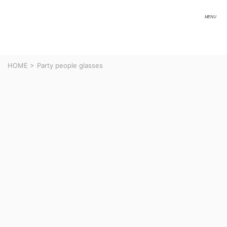
HOME
>
Party people glasses