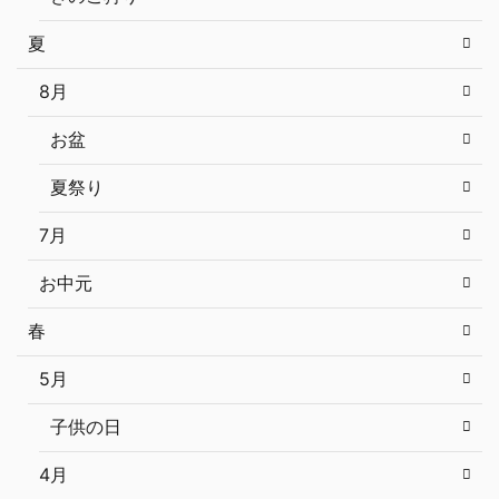
夏
8月
お盆
夏祭り
7月
お中元
春
5月
子供の日
4月