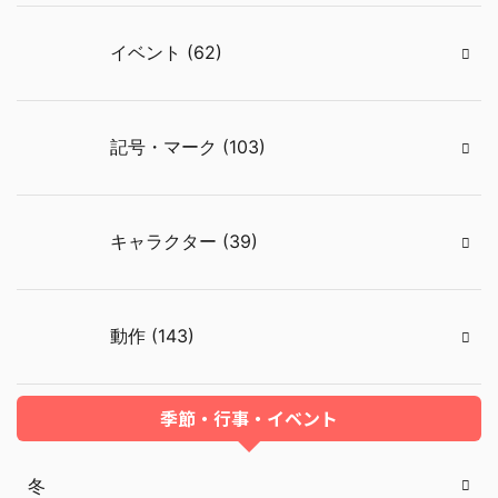
イベント (62)
記号・マーク (103)
キャラクター (39)
動作 (143)
季節・行事・イベント
冬