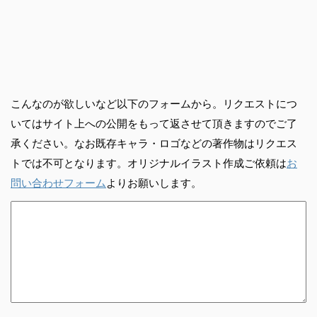
こんなのが欲しいなど以下のフォームから。リクエストにつ
いてはサイト上への公開をもって返させて頂きますのでご了
承ください。なお既存キャラ・ロゴなどの著作物はリクエス
トでは不可となります。オリジナルイラスト作成ご依頼は
お
問い合わせフォーム
よりお願いします。