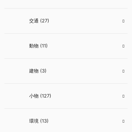
交通 (27)
動物 (11)
建物 (3)
小物 (127)
環境 (13)