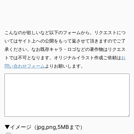
こんなのが欲しいなど以下のフォームから。リクエストにつ
いてはサイト上への公開をもって返させて頂きますのでご了
承ください。なお既存キャラ・ロゴなどの著作物はリクエス
トでは不可となります。オリジナルイラスト作成ご依頼は
お
問い合わせフォーム
よりお願いします。
▼イメージ（jpg,png,5MBまで）