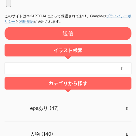
このサイトはreCAPTCHAによって保護されており、Googleの
プライバシーポ
リシー
と
利用規約
が適用されます。
イラスト検索
カテゴリから探す
epsあり (47)
人物 (140)