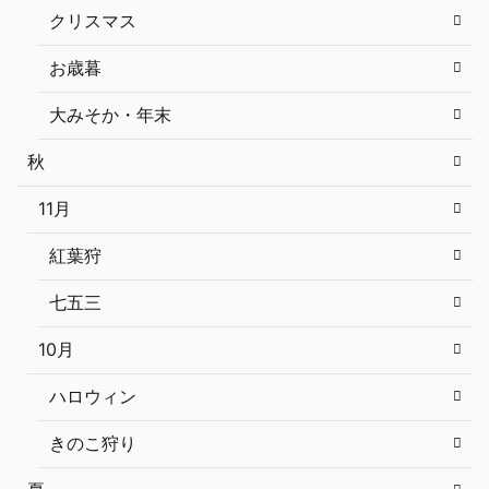
クリスマス
お歳暮
大みそか・年末
秋
11月
紅葉狩
七五三
10月
ハロウィン
きのこ狩り