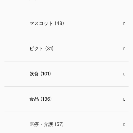
マスコット (48)
ピクト (31)
飲食 (101)
食品 (136)
医療・介護 (57)