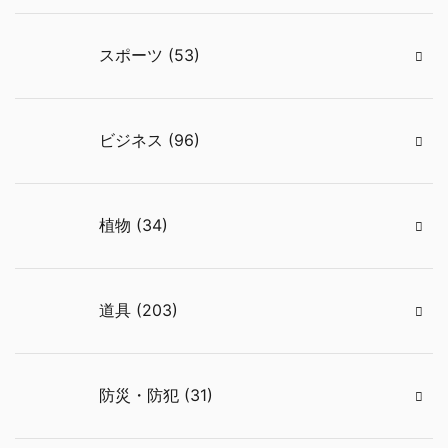
スポーツ (53)
ビジネス (96)
植物 (34)
道具 (203)
防災・防犯 (31)