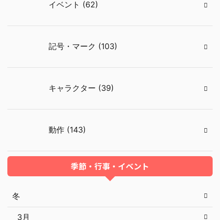
イベント (62)
記号・マーク (103)
キャラクター (39)
動作 (143)
季節・行事・イベント
冬
3月