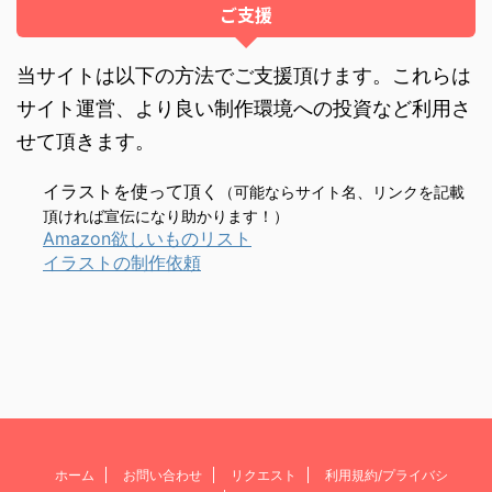
ご支援
当サイトは以下の方法でご支援頂けます。これらは
サイト運営、より良い制作環境への投資など利用さ
せて頂きます。
イラストを使って頂く
（可能ならサイト名、リンクを記載
頂ければ宣伝になり助かります！）
Amazon欲しいものリスト
イラストの制作依頼
ホーム
お問い合わせ
リクエスト
利用規約/プライバシ