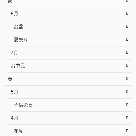
夏
8月
お盆
夏祭り
7月
お中元
春
5月
子供の日
4月
花見