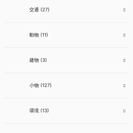
交通 (27)
動物 (11)
建物 (3)
小物 (127)
環境 (13)