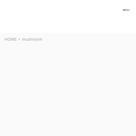
HOME
>
mushroom