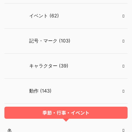
イベント (62)
記号・マーク (103)
キャラクター (39)
動作 (143)
季節・行事・イベント
冬