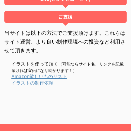
ご支援
当サイトは以下の方法でご支援頂けます。これらは
サイト運営、より良い制作環境への投資など利用さ
せて頂きます。
イラストを使って頂く
（可能ならサイト名、リンクを記載
頂ければ宣伝になり助かります！）
Amazon欲しいものリスト
イラストの制作依頼