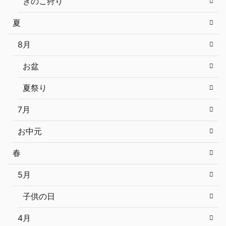
きのこ狩り
夏
8月
お盆
夏祭り
7月
お中元
春
5月
子供の日
4月