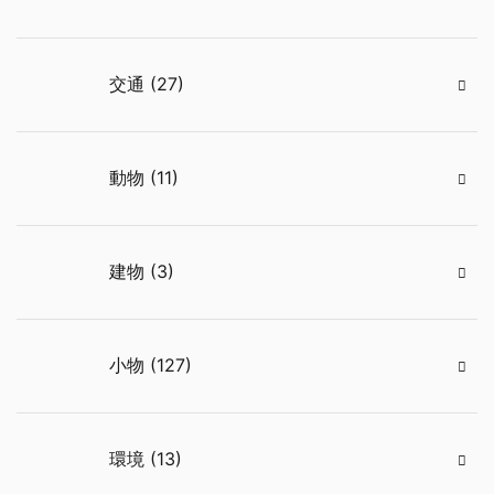
交通 (27)
動物 (11)
建物 (3)
小物 (127)
環境 (13)