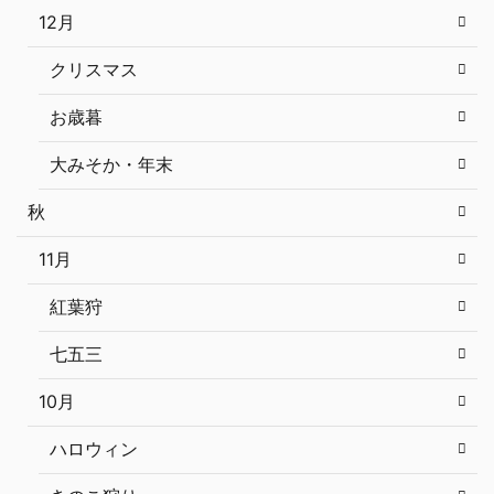
12月
クリスマス
お歳暮
大みそか・年末
秋
11月
紅葉狩
七五三
10月
ハロウィン