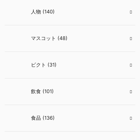
人物 (140)
マスコット (48)
ピクト (31)
飲食 (101)
食品 (136)