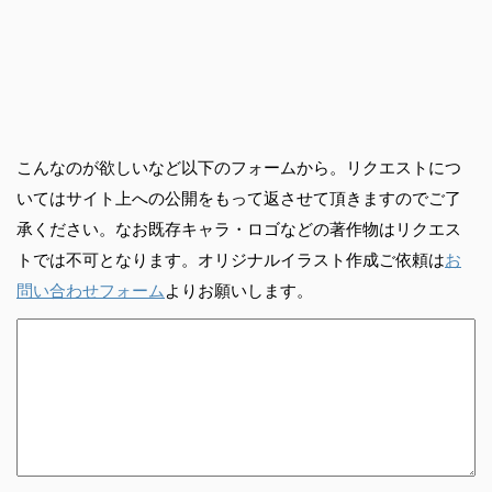
こんなのが欲しいなど以下のフォームから。リクエストにつ
いてはサイト上への公開をもって返させて頂きますのでご了
承ください。なお既存キャラ・ロゴなどの著作物はリクエス
トでは不可となります。オリジナルイラスト作成ご依頼は
お
問い合わせフォーム
よりお願いします。