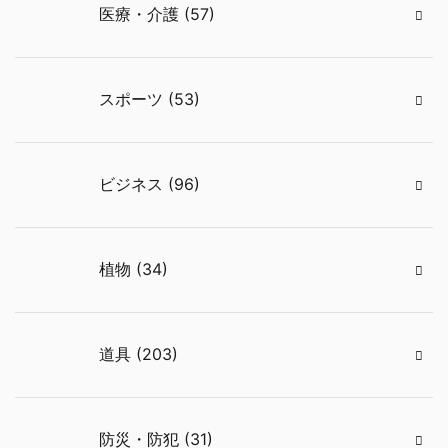
医療・介護 (57)
スポーツ (53)
ビジネス (96)
植物 (34)
道具 (203)
防災・防犯 (31)