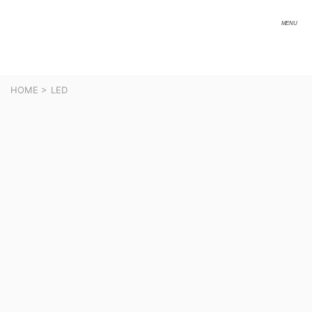
HOME
>
LED