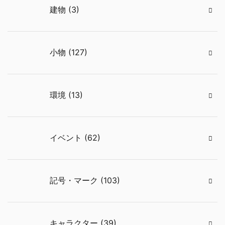
建物 (3)
小物 (127)
環境 (13)
イベント (62)
記号・マーク (103)
キャラクター (39)