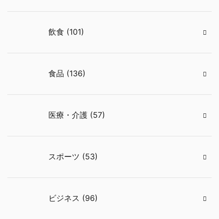
飲食 (101)
食品 (136)
医療・介護 (57)
スポーツ (53)
ビジネス (96)