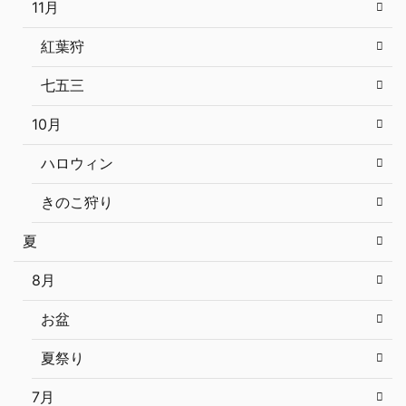
11月
紅葉狩
七五三
10月
ハロウィン
きのこ狩り
夏
8月
お盆
夏祭り
7月