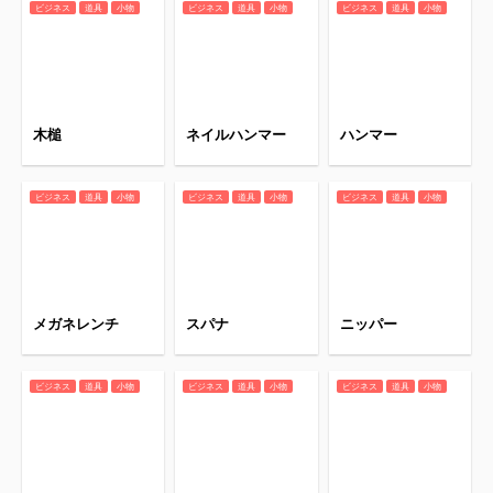
ビジネス
道具
小物
ビジネス
道具
小物
ビジネス
道具
小物
木槌
ネイルハンマー
ハンマー
ビジネス
道具
小物
ビジネス
道具
小物
ビジネス
道具
小物
メガネレンチ
スパナ
ニッパー
ビジネス
道具
小物
ビジネス
道具
小物
ビジネス
道具
小物