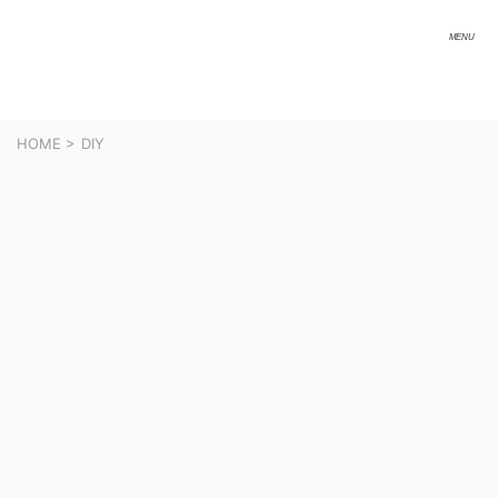
HOME
>
DIY