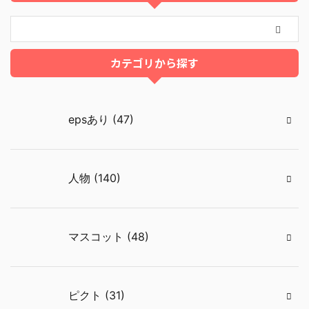
カテゴリから探す
epsあり (47)
人物 (140)
マスコット (48)
ピクト (31)