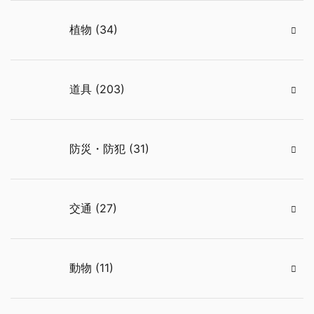
植物 (34)
道具 (203)
防災・防犯 (31)
交通 (27)
動物 (11)