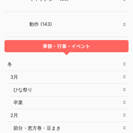
動作 (143)
季節・行事・イベント
冬
3月
ひな祭り
卒業
2月
節分・恵方巻・豆まき