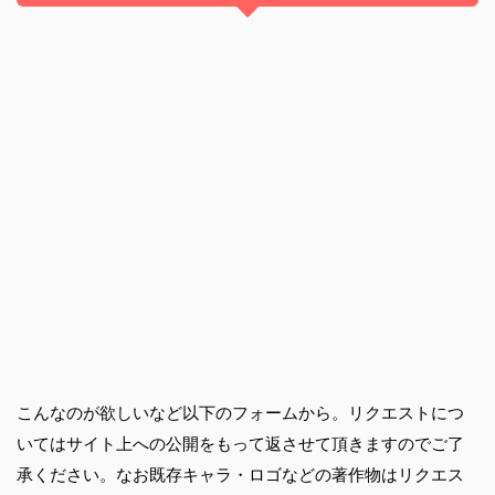
こんなのが欲しいなど以下のフォームから。リクエストにつ
いてはサイト上への公開をもって返させて頂きますのでご了
承ください。なお既存キャラ・ロゴなどの著作物はリクエス