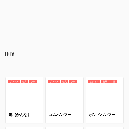
DIY
ビジネス
道具
小物
ビジネス
道具
小物
ビジネス
道具
小物
鉋（かんな）
ゴムハンマー
ポンドハンマー