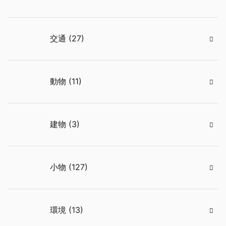
交通 (27)
動物 (11)
建物 (3)
小物 (127)
環境 (13)