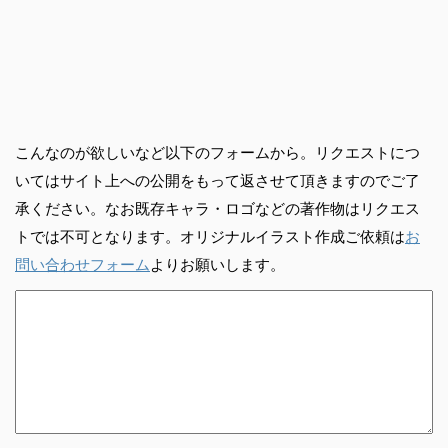
こんなのが欲しいなど以下のフォームから。リクエストにつ
いてはサイト上への公開をもって返させて頂きますのでご了
承ください。なお既存キャラ・ロゴなどの著作物はリクエス
トでは不可となります。オリジナルイラスト作成ご依頼は
お
問い合わせフォーム
よりお願いします。