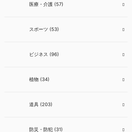
医療・介護 (57)
スポーツ (53)
ビジネス (96)
植物 (34)
道具 (203)
防災・防犯 (31)