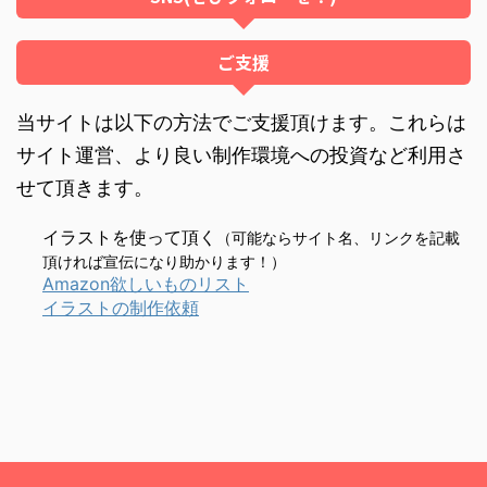
ご支援
当サイトは以下の方法でご支援頂けます。これらは
サイト運営、より良い制作環境への投資など利用さ
せて頂きます。
イラストを使って頂く
（可能ならサイト名、リンクを記載
頂ければ宣伝になり助かります！）
Amazon欲しいものリスト
イラストの制作依頼