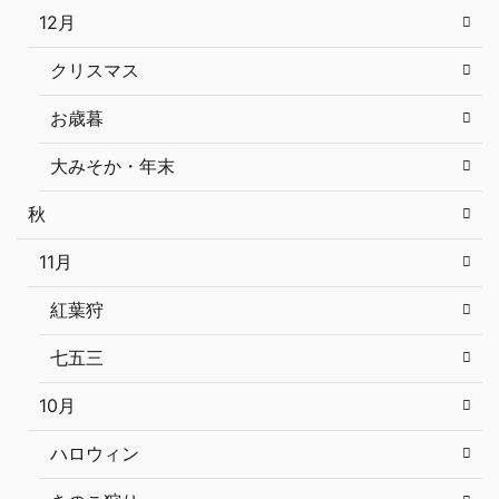
12月
クリスマス
お歳暮
大みそか・年末
秋
11月
紅葉狩
七五三
10月
ハロウィン