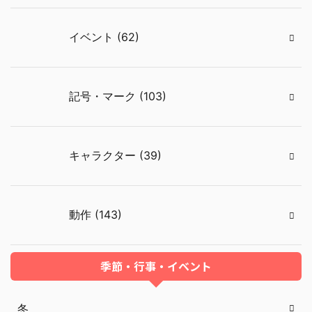
イベント (62)
記号・マーク (103)
キャラクター (39)
動作 (143)
季節・行事・イベント
冬