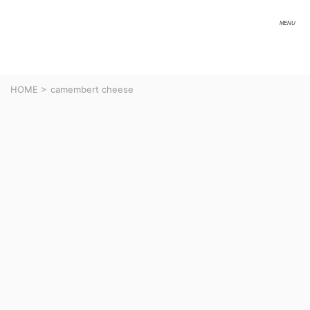
HOME
>
camembert cheese