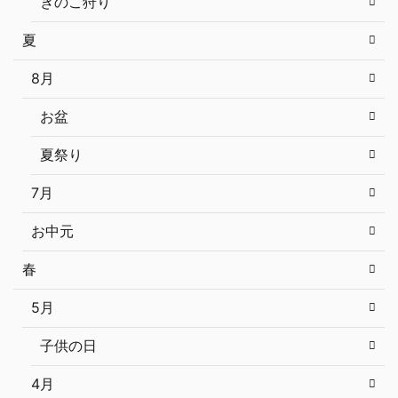
きのこ狩り
夏
8月
お盆
夏祭り
7月
お中元
春
5月
子供の日
4月