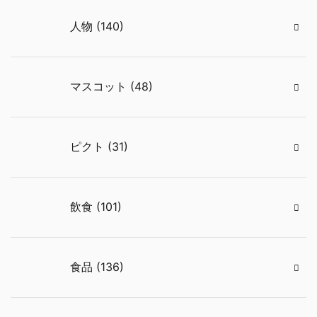
人物 (140)
マスコット (48)
ピクト (31)
飲食 (101)
食品 (136)