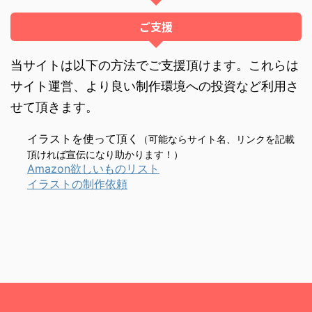
ご支援
当サイトは以下の方法でご支援頂けます。これらは
サイト運営、より良い制作環境への投資など利用さ
せて頂きます。
イラストを使って頂く
（可能ならサイト名、リンクを記載
頂ければ宣伝になり助かります！）
Amazon欲しいものリスト
イラストの制作依頼