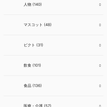
人物 (140)
マスコット (48)
ピクト (31)
飲食 (101)
食品 (136)
医療・介護 (57)