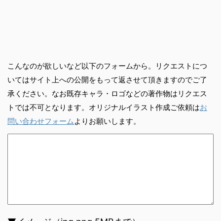
こんなのが欲しいなど以下のフォームから。リクエストにつ
いてはサイト上への公開をもって返させて頂きますのでご了
承ください。なお既存キャラ・ロゴなどの著作物はリクエス
トでは不可となります。オリジナルイラスト作成ご依頼は
お
問い合わせフォーム
よりお願いします。