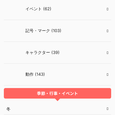
イベント (62)
記号・マーク (103)
キャラクター (39)
動作 (143)
季節・行事・イベント
冬