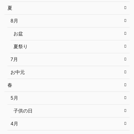
夏
8月
お盆
夏祭り
7月
お中元
春
5月
子供の日
4月