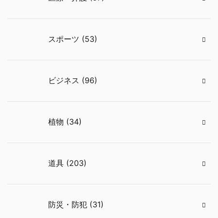
スポーツ (53)
ビジネス (96)
植物 (34)
道具 (203)
防災・防犯 (31)