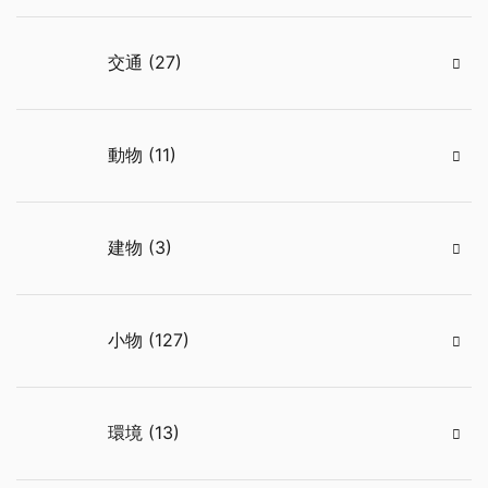
交通 (27)
動物 (11)
建物 (3)
小物 (127)
環境 (13)