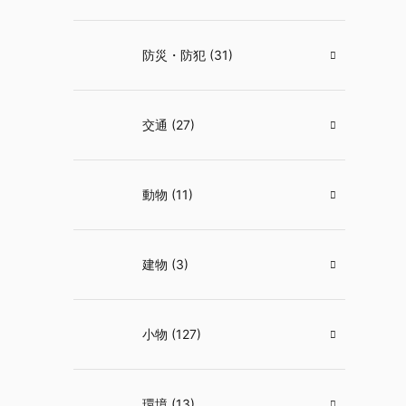
防災・防犯 (31)
交通 (27)
動物 (11)
建物 (3)
小物 (127)
環境 (13)