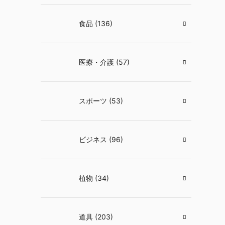
食品 (136)
医療・介護 (57)
スポーツ (53)
ビジネス (96)
植物 (34)
道具 (203)