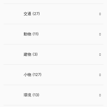
交通 (27)
動物 (11)
建物 (3)
小物 (127)
環境 (13)