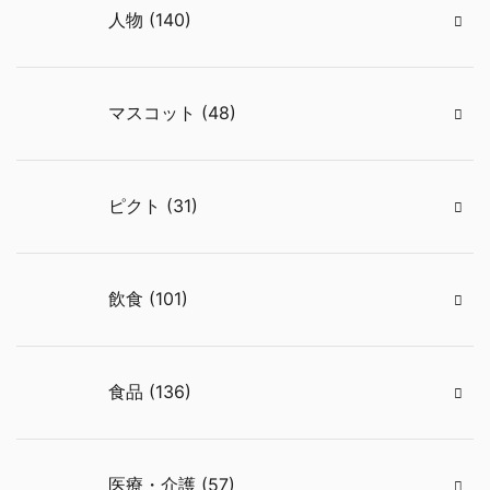
人物 (140)
マスコット (48)
ピクト (31)
飲食 (101)
食品 (136)
医療・介護 (57)