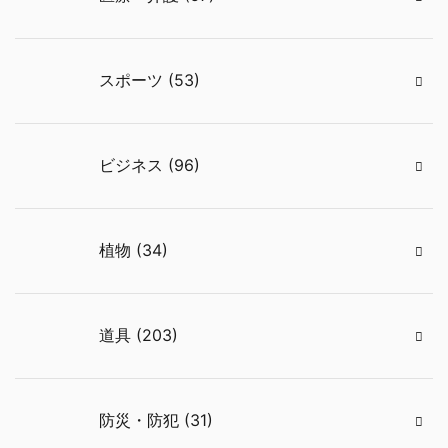
スポーツ (53)
ビジネス (96)
植物 (34)
道具 (203)
防災・防犯 (31)