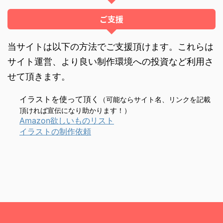
ご支援
当サイトは以下の方法でご支援頂けます。これらは
サイト運営、より良い制作環境への投資など利用さ
せて頂きます。
イラストを使って頂く
（可能ならサイト名、リンクを記載
頂ければ宣伝になり助かります！）
Amazon欲しいものリスト
イラストの制作依頼