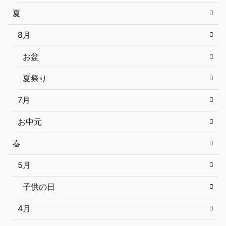
夏
8月
お盆
夏祭り
7月
お中元
春
5月
子供の日
4月