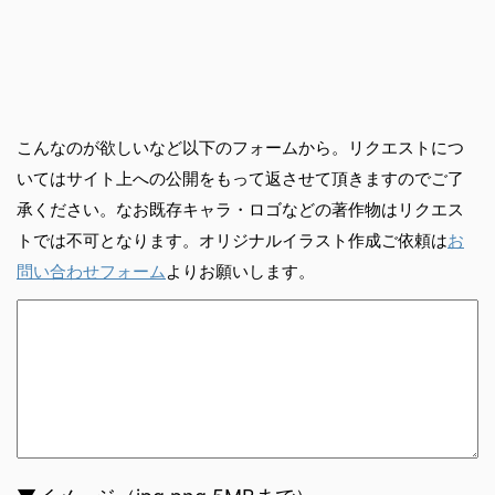
こんなのが欲しいなど以下のフォームから。リクエストにつ
いてはサイト上への公開をもって返させて頂きますのでご了
承ください。なお既存キャラ・ロゴなどの著作物はリクエス
トでは不可となります。オリジナルイラスト作成ご依頼は
お
問い合わせフォーム
よりお願いします。