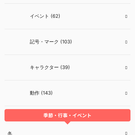
イベント (62)
記号・マーク (103)
キャラクター (39)
動作 (143)
季節・行事・イベント
冬