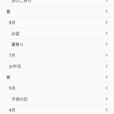
きのこ狩り
夏
8月
お盆
夏祭り
7月
お中元
春
5月
子供の日
4月