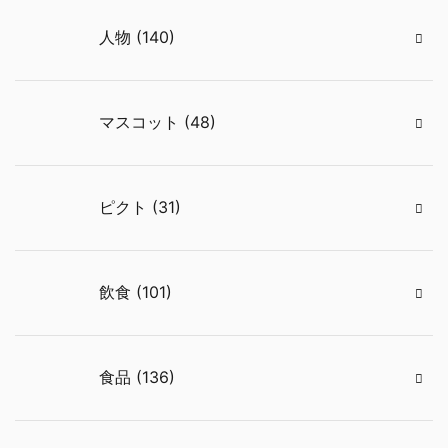
人物 (140)
マスコット (48)
ピクト (31)
飲食 (101)
食品 (136)