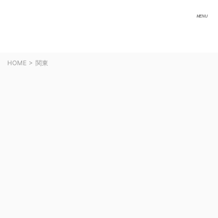
HOME
>
関東