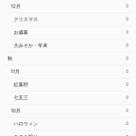
12月
クリスマス
お歳暮
大みそか・年末
秋
11月
紅葉狩
七五三
10月
ハロウィン