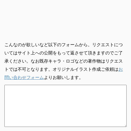
こんなのが欲しいなど以下のフォームから。リクエストにつ
いてはサイト上への公開をもって返させて頂きますのでご了
承ください。なお既存キャラ・ロゴなどの著作物はリクエス
トでは不可となります。オリジナルイラスト作成ご依頼は
お
問い合わせフォーム
よりお願いします。