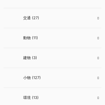
交通 (27)
動物 (11)
建物 (3)
小物 (127)
環境 (13)