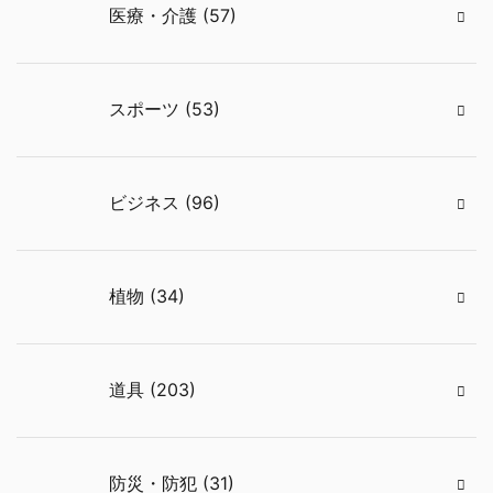
医療・介護 (57)
スポーツ (53)
ビジネス (96)
植物 (34)
道具 (203)
防災・防犯 (31)