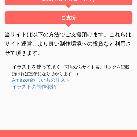
ご支援
当サイトは以下の方法でご支援頂けます。これらは
サイト運営、より良い制作環境への投資など利用さ
せて頂きます。
イラストを使って頂く
（可能ならサイト名、リンクを記載
頂ければ宣伝になり助かります！）
Amazon欲しいものリスト
イラストの制作依頼