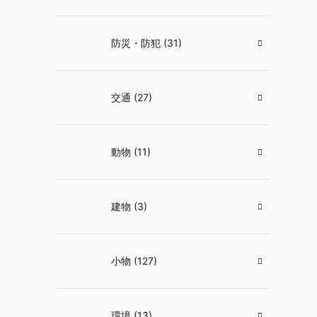
防災・防犯 (31)
交通 (27)
動物 (11)
建物 (3)
小物 (127)
環境 (13)