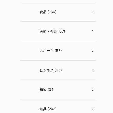
食品 (136)
医療・介護 (57)
スポーツ (53)
ビジネス (96)
植物 (34)
道具 (203)