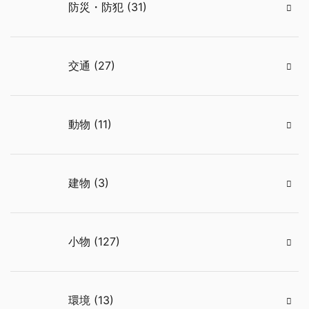
防災・防犯 (31)
交通 (27)
動物 (11)
建物 (3)
小物 (127)
環境 (13)