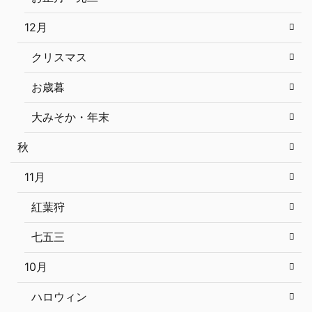
12月
クリスマス
お歳暮
大みそか・年末
秋
11月
紅葉狩
七五三
10月
ハロウィン