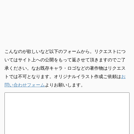
こんなのが欲しいなど以下のフォームから。リクエストにつ
いてはサイト上への公開をもって返させて頂きますのでご了
承ください。なお既存キャラ・ロゴなどの著作物はリクエス
トでは不可となります。オリジナルイラスト作成ご依頼は
お
問い合わせフォーム
よりお願いします。