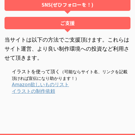
SNS(ぜひフォローを！)
ご支援
当サイトは以下の方法でご支援頂けます。これらは
サイト運営、より良い制作環境への投資など利用さ
せて頂きます。
イラストを使って頂く
（可能ならサイト名、リンクを記載
頂ければ宣伝になり助かります！）
Amazon欲しいものリスト
イラストの制作依頼