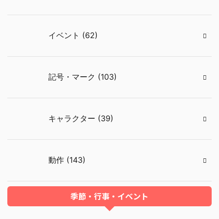
イベント (62)
記号・マーク (103)
キャラクター (39)
動作 (143)
季節・行事・イベント