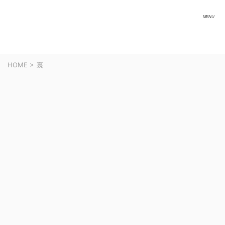
HOME
>
裏