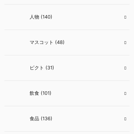
人物 (140)
マスコット (48)
ピクト (31)
飲食 (101)
食品 (136)