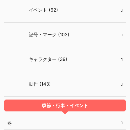
イベント (62)
記号・マーク (103)
キャラクター (39)
動作 (143)
季節・行事・イベント
冬