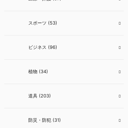
スポーツ (53)
ビジネス (96)
植物 (34)
道具 (203)
防災・防犯 (31)