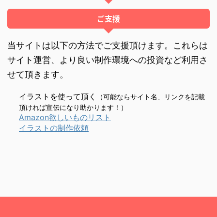
ご支援
当サイトは以下の方法でご支援頂けます。これらは
サイト運営、より良い制作環境への投資など利用さ
せて頂きます。
イラストを使って頂く
（可能ならサイト名、リンクを記載
頂ければ宣伝になり助かります！）
Amazon欲しいものリスト
イラストの制作依頼