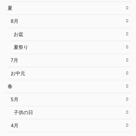
夏
8月
お盆
夏祭り
7月
お中元
春
5月
子供の日
4月