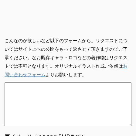
こんなのが欲しいなど以下のフォームから。リクエストにつ
いてはサイト上への公開をもって返させて頂きますのでご了
承ください。なお既存キャラ・ロゴなどの著作物はリクエス
トでは不可となります。オリジナルイラスト作成ご依頼は
お
問い合わせフォーム
よりお願いします。