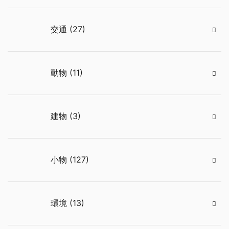
交通 (27)
動物 (11)
建物 (3)
小物 (127)
環境 (13)