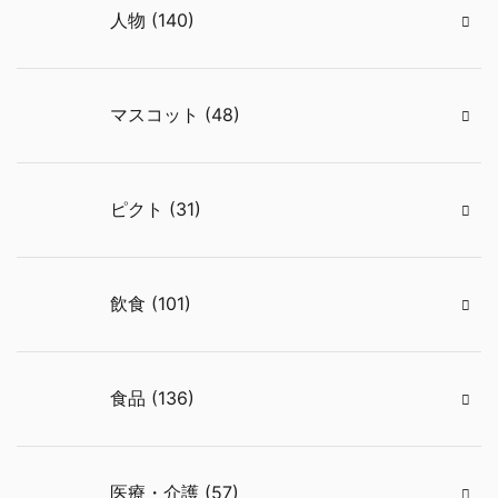
人物 (140)
マスコット (48)
ピクト (31)
飲食 (101)
食品 (136)
医療・介護 (57)