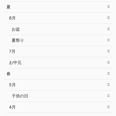
夏
8月
お盆
夏祭り
7月
お中元
春
5月
子供の日
4月