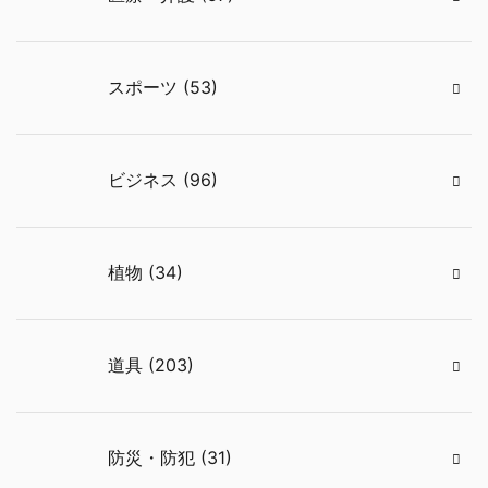
スポーツ (53)
ビジネス (96)
植物 (34)
道具 (203)
防災・防犯 (31)