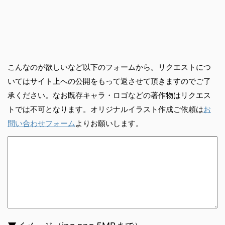
こんなのが欲しいなど以下のフォームから。リクエストにつ
いてはサイト上への公開をもって返させて頂きますのでご了
承ください。なお既存キャラ・ロゴなどの著作物はリクエス
トでは不可となります。オリジナルイラスト作成ご依頼は
お
問い合わせフォーム
よりお願いします。