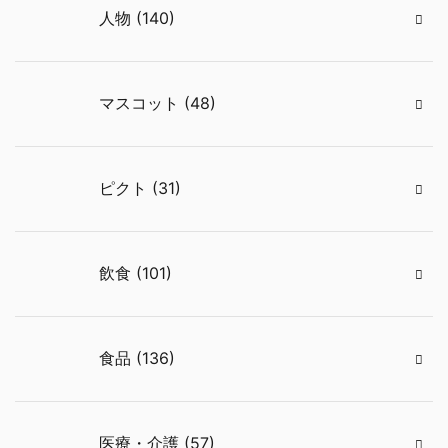
人物 (140)
マスコット (48)
ピクト (31)
飲食 (101)
食品 (136)
医療・介護 (57)