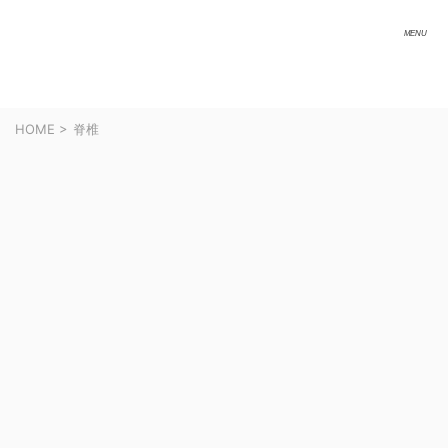
HOME
>
脊椎