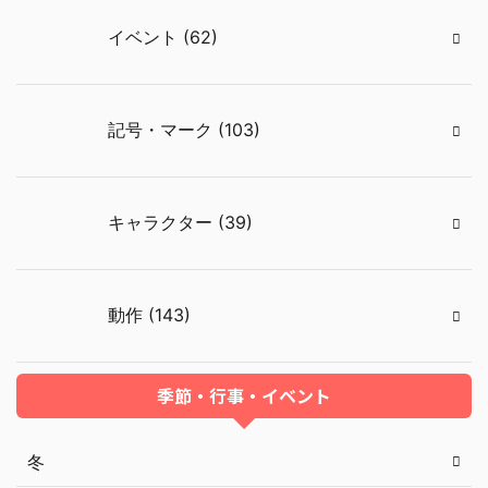
イベント (62)
記号・マーク (103)
キャラクター (39)
動作 (143)
季節・行事・イベント
冬