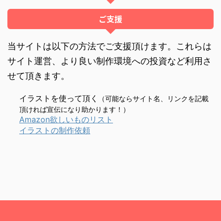
ご支援
当サイトは以下の方法でご支援頂けます。これらは
サイト運営、より良い制作環境への投資など利用さ
せて頂きます。
イラストを使って頂く
（可能ならサイト名、リンクを記載
頂ければ宣伝になり助かります！）
Amazon欲しいものリスト
イラストの制作依頼