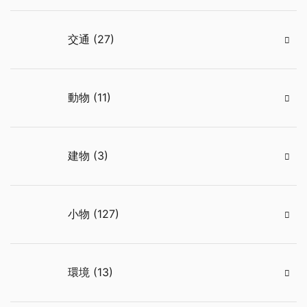
交通 (27)
動物 (11)
建物 (3)
小物 (127)
環境 (13)