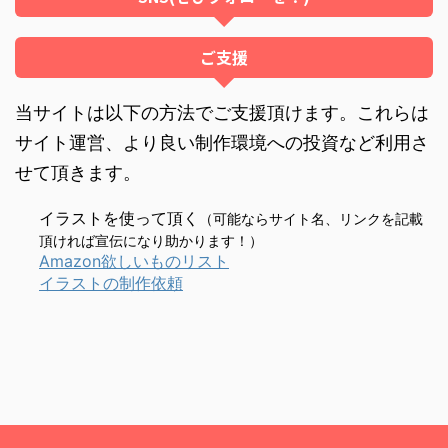
ご支援
当サイトは以下の方法でご支援頂けます。これらは
サイト運営、より良い制作環境への投資など利用さ
せて頂きます。
イラストを使って頂く
（可能ならサイト名、リンクを記載
頂ければ宣伝になり助かります！）
Amazon欲しいものリスト
イラストの制作依頼