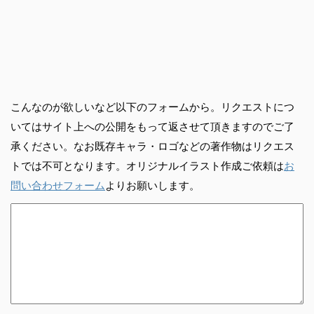
こんなのが欲しいなど以下のフォームから。リクエストにつ
いてはサイト上への公開をもって返させて頂きますのでご了
承ください。なお既存キャラ・ロゴなどの著作物はリクエス
トでは不可となります。オリジナルイラスト作成ご依頼は
お
問い合わせフォーム
よりお願いします。