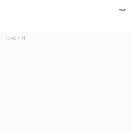
HOME
>
肘