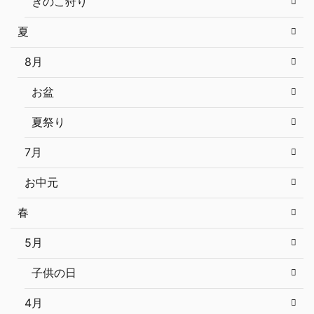
きのこ狩り
夏
8月
お盆
夏祭り
7月
お中元
春
5月
子供の日
4月