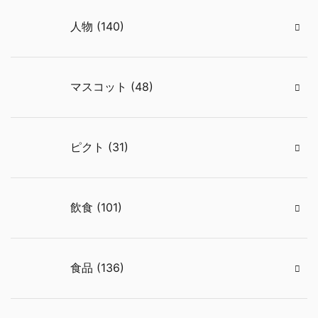
人物 (140)
マスコット (48)
ピクト (31)
飲食 (101)
食品 (136)