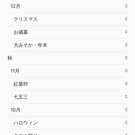
12月
クリスマス
お歳暮
大みそか・年末
秋
11月
紅葉狩
七五三
10月
ハロウィン