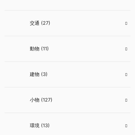
交通 (27)
動物 (11)
建物 (3)
小物 (127)
環境 (13)