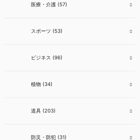
医療・介護 (57)
スポーツ (53)
ビジネス (96)
植物 (34)
道具 (203)
防災・防犯 (31)