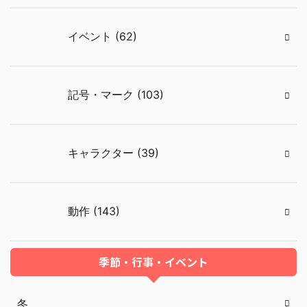
イベント (62)
記号・マーク (103)
キャラクター (39)
動作 (143)
季節・行事・イベント
冬