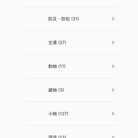
防災・防犯 (31)
交通 (27)
動物 (11)
建物 (3)
小物 (127)
環境 (13)