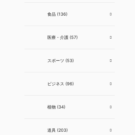
食品 (136)
医療・介護 (57)
スポーツ (53)
ビジネス (96)
植物 (34)
道具 (203)