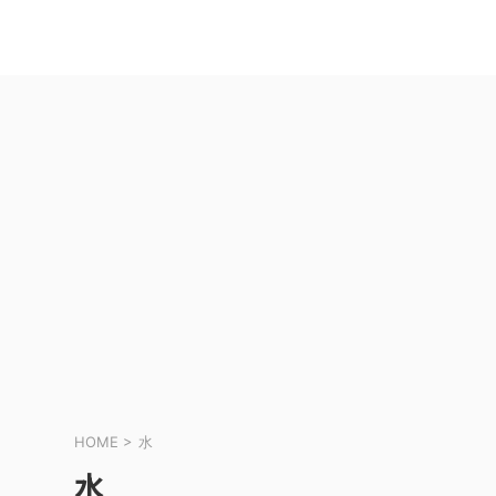
HOME
>
水
水