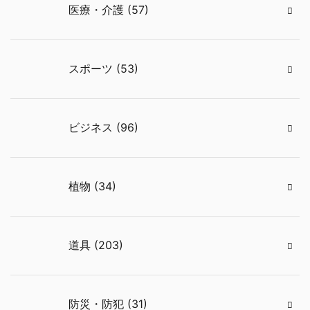
医療・介護 (57)
スポーツ (53)
ビジネス (96)
植物 (34)
道具 (203)
防災・防犯 (31)