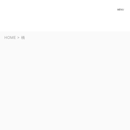
HOME
>
橋