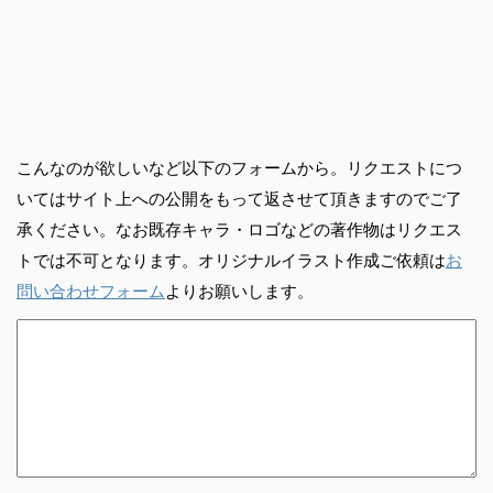
こんなのが欲しいなど以下のフォームから。リクエストにつ
いてはサイト上への公開をもって返させて頂きますのでご了
承ください。なお既存キャラ・ロゴなどの著作物はリクエス
トでは不可となります。オリジナルイラスト作成ご依頼は
お
問い合わせフォーム
よりお願いします。