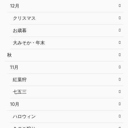
12月
クリスマス
お歳暮
大みそか・年末
秋
11月
紅葉狩
七五三
10月
ハロウィン