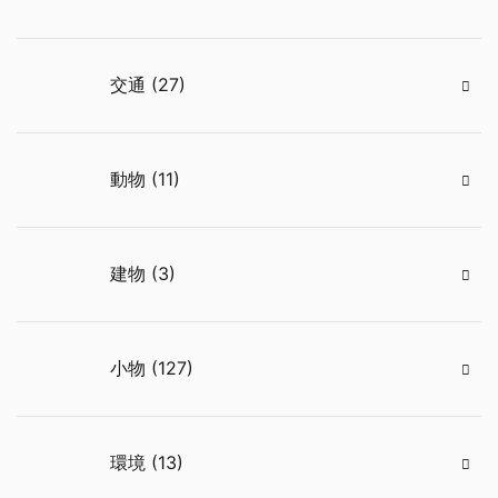
交通 (27)
動物 (11)
建物 (3)
小物 (127)
環境 (13)