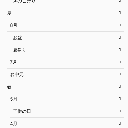
きのこ狩り
夏
8月
お盆
夏祭り
7月
お中元
春
5月
子供の日
4月