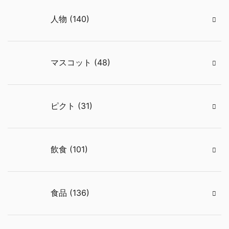
人物 (140)
マスコット (48)
ピクト (31)
飲食 (101)
食品 (136)