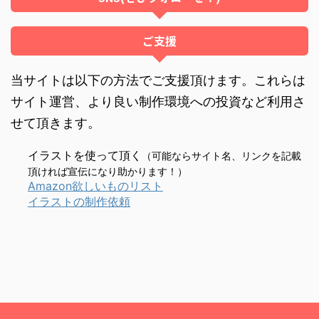
ご支援
当サイトは以下の方法でご支援頂けます。これらは
サイト運営、より良い制作環境への投資など利用さ
せて頂きます。
イラストを使って頂く
（可能ならサイト名、リンクを記載
頂ければ宣伝になり助かります！）
Amazon欲しいものリスト
イラストの制作依頼