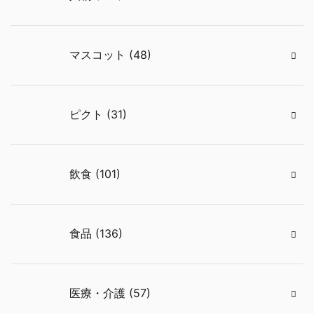
マスコット (48)
ピクト (31)
飲食 (101)
食品 (136)
医療・介護 (57)