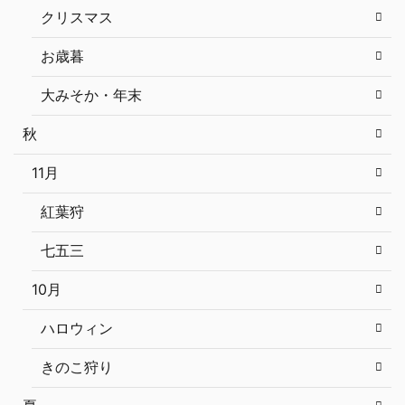
クリスマス
お歳暮
大みそか・年末
秋
11月
紅葉狩
七五三
10月
ハロウィン
きのこ狩り