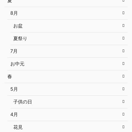
夏
8月
お盆
夏祭り
7月
お中元
春
5月
子供の日
4月
花見