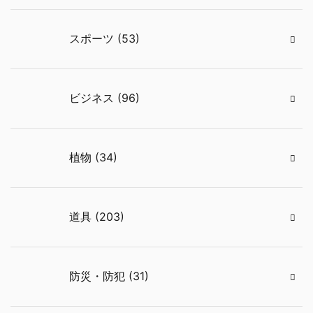
スポーツ (53)
ビジネス (96)
植物 (34)
道具 (203)
防災・防犯 (31)