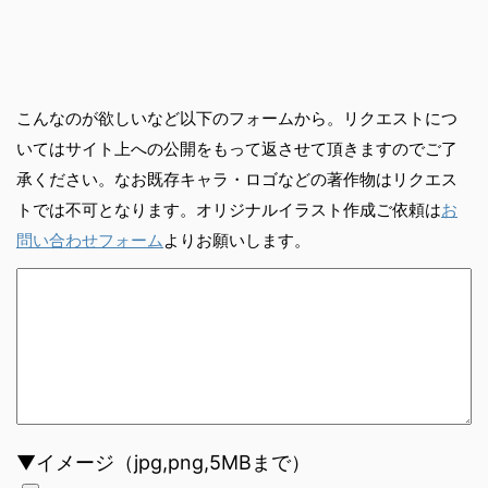
こんなのが欲しいなど以下のフォームから。リクエストにつ
いてはサイト上への公開をもって返させて頂きますのでご了
承ください。なお既存キャラ・ロゴなどの著作物はリクエス
トでは不可となります。オリジナルイラスト作成ご依頼は
お
問い合わせフォーム
よりお願いします。
▼イメージ（jpg,png,5MBまで）