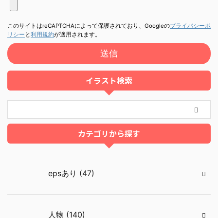
このサイトはreCAPTCHAによって保護されており、Googleの
プライバシーポ
リシー
と
利用規約
が適用されます。
イラスト検索
カテゴリから探す
epsあり (47)
人物 (140)