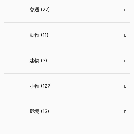
交通 (27)
動物 (11)
建物 (3)
小物 (127)
環境 (13)