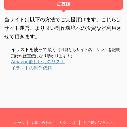
ご支援
当サイトは以下の方法でご支援頂けます。これらは
サイト運営、より良い制作環境への投資など利用さ
せて頂きます。
イラストを使って頂く
（可能ならサイト名、リンクを記載
頂ければ宣伝になり助かります！）
Amazon欲しいものリスト
イラストの制作依頼
ホーム
お問い合わせ
リクエスト
利用規約/プライバシ