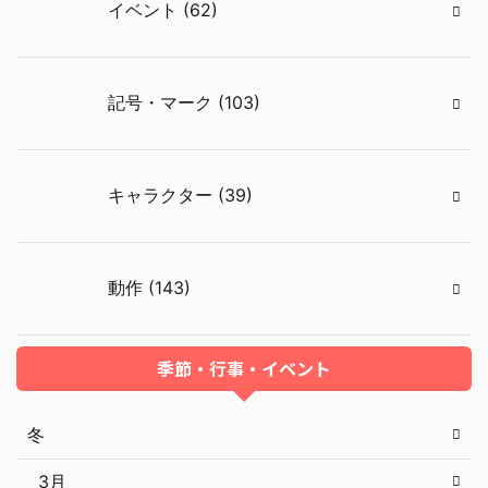
イベント (62)
記号・マーク (103)
キャラクター (39)
動作 (143)
季節・行事・イベント
冬
3月