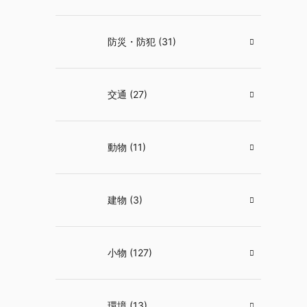
防災・防犯 (31)
交通 (27)
動物 (11)
建物 (3)
小物 (127)
環境 (13)