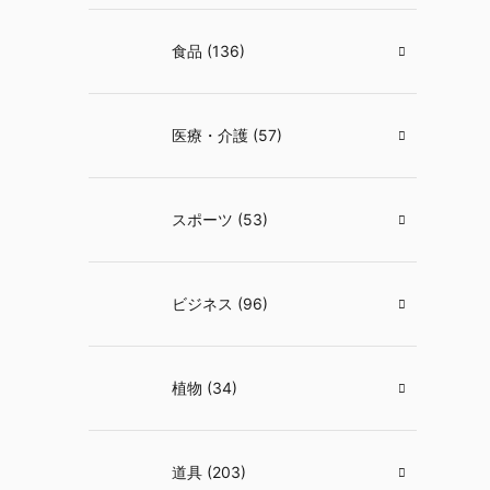
食品 (136)
医療・介護 (57)
スポーツ (53)
ビジネス (96)
植物 (34)
道具 (203)