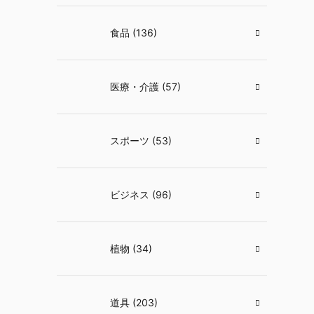
食品 (136)
医療・介護 (57)
スポーツ (53)
ビジネス (96)
植物 (34)
道具 (203)