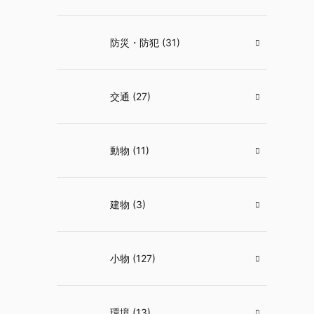
防災・防犯 (31)
交通 (27)
動物 (11)
建物 (3)
小物 (127)
環境 (13)