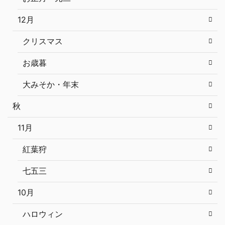
12月
クリスマス
お歳暮
大みそか・年末
秋
11月
紅葉狩
七五三
10月
ハロウィン