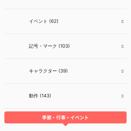
イベント (62)
記号・マーク (103)
キャラクター (39)
動作 (143)
季節・行事・イベント