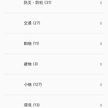
防災・防犯 (31)
交通 (27)
動物 (11)
建物 (3)
小物 (127)
環境 (13)