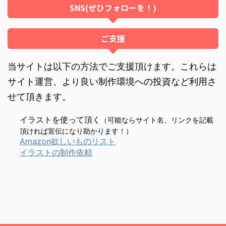
SNS(ぜひフォローを！)
ご支援
当サイトは以下の方法でご支援頂けます。これらは
サイト運営、より良い制作環境への投資など利用さ
せて頂きます。
イラストを使って頂く
（可能ならサイト名、リンクを記載
頂ければ宣伝になり助かります！）
Amazon欲しいものリスト
イラストの制作依頼