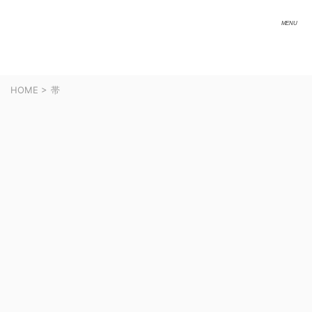
HOME
>
帯