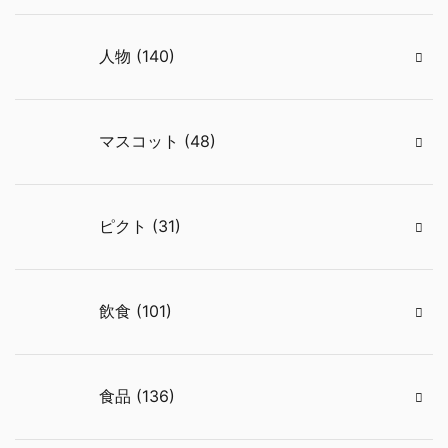
人物 (140)
マスコット (48)
ピクト (31)
飲食 (101)
食品 (136)