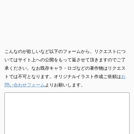
こんなのが欲しいなど以下のフォームから。リクエストにつ
いてはサイト上への公開をもって返させて頂きますのでご了
承ください。なお既存キャラ・ロゴなどの著作物はリクエス
トでは不可となります。オリジナルイラスト作成ご依頼は
お
問い合わせフォーム
よりお願いします。