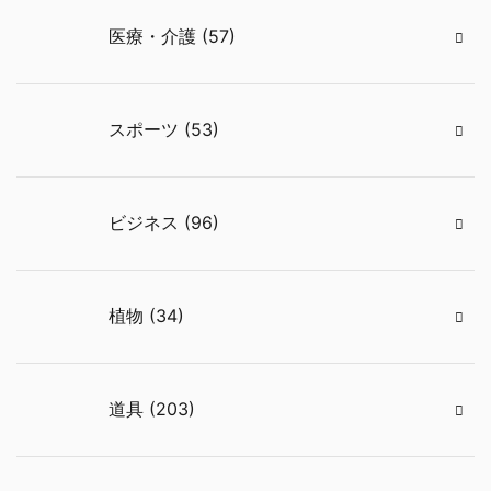
医療・介護 (57)
スポーツ (53)
ビジネス (96)
植物 (34)
道具 (203)