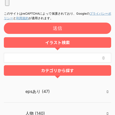
このサイトはreCAPTCHAによって保護されており、Googleの
プライバシーポ
リシー
と
利用規約
が適用されます。
イラスト検索
カテゴリから探す
epsあり (47)
人物 (140)