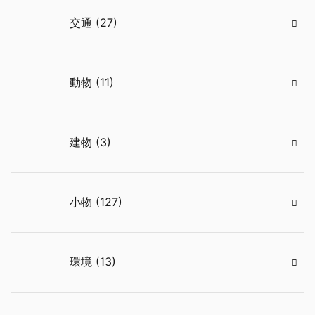
交通 (27)
動物 (11)
建物 (3)
小物 (127)
環境 (13)