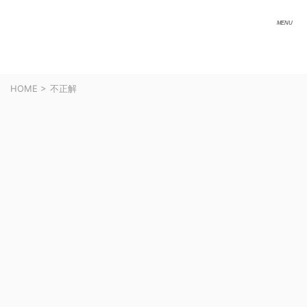
HOME
>
不正解