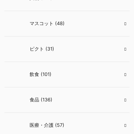
マスコット (48)
ピクト (31)
飲食 (101)
食品 (136)
医療・介護 (57)