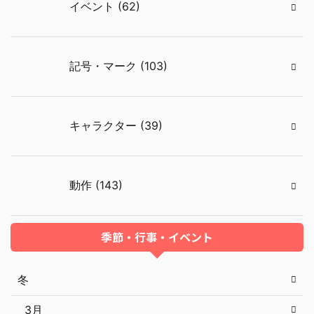
イベント (62)
記号・マーク (103)
キャラクター (39)
動作 (143)
季節・行事・イベント
冬
3月