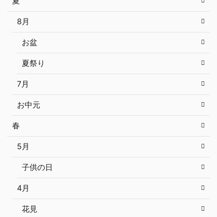
夏
8月
お盆
夏祭り
7月
お中元
春
5月
子供の日
4月
花見