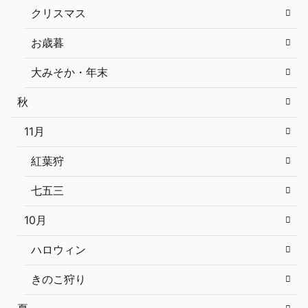
クリスマス
お歳暮
大みそか・年末
秋
11月
紅葉狩
七五三
10月
ハロウィン
きのこ狩り