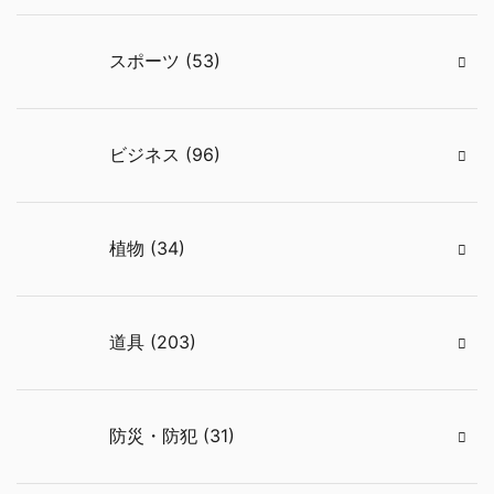
スポーツ (53)
ビジネス (96)
植物 (34)
道具 (203)
防災・防犯 (31)