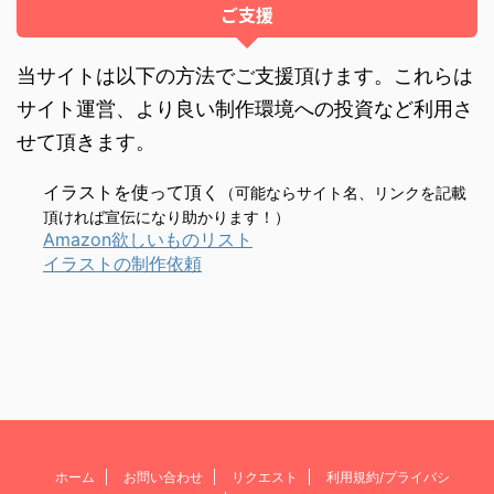
ご支援
当サイトは以下の方法でご支援頂けます。これらは
サイト運営、より良い制作環境への投資など利用さ
せて頂きます。
イラストを使って頂く
（可能ならサイト名、リンクを記載
頂ければ宣伝になり助かります！）
Amazon欲しいものリスト
イラストの制作依頼
ホーム
お問い合わせ
リクエスト
利用規約/プライバシ