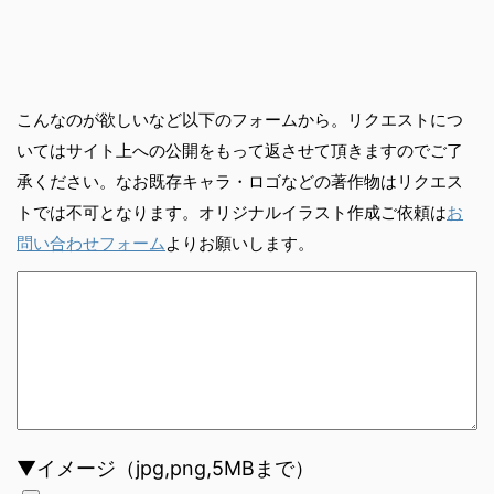
こんなのが欲しいなど以下のフォームから。リクエストにつ
いてはサイト上への公開をもって返させて頂きますのでご了
承ください。なお既存キャラ・ロゴなどの著作物はリクエス
トでは不可となります。オリジナルイラスト作成ご依頼は
お
問い合わせフォーム
よりお願いします。
▼イメージ（jpg,png,5MBまで）