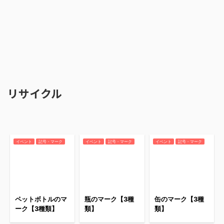
リサイクル
イベント
記号・マーク
イベント
記号・マーク
イベント
記号・マーク
ペットボトルのマ
瓶のマーク【3種
缶のマーク【3種
ーク【3種類】
類】
類】