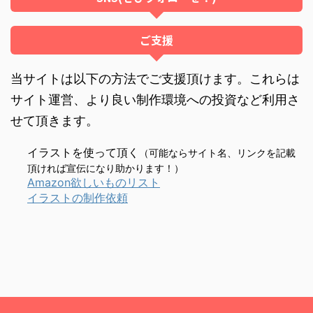
ご支援
当サイトは以下の方法でご支援頂けます。これらは
サイト運営、より良い制作環境への投資など利用さ
せて頂きます。
イラストを使って頂く
（可能ならサイト名、リンクを記載
頂ければ宣伝になり助かります！）
Amazon欲しいものリスト
イラストの制作依頼