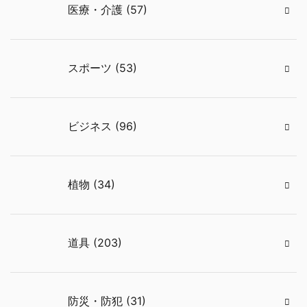
医療・介護 (57)
スポーツ (53)
ビジネス (96)
植物 (34)
道具 (203)
防災・防犯 (31)