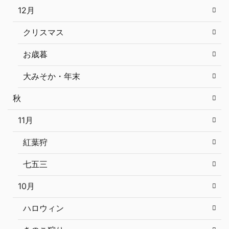
12月
クリスマス
お歳暮
大みそか・年末
秋
11月
紅葉狩
七五三
10月
ハロウィン