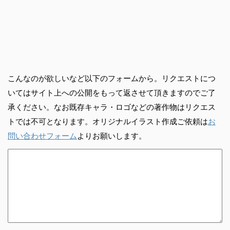
こんなのが欲しいなど以下のフォームから。リクエストにつ
いてはサイト上への公開をもって返させて頂きますのでご了
承ください。なお既存キャラ・ロゴなどの著作物はリクエス
トでは不可となります。オリジナルイラスト作成ご依頼は
お
問い合わせフォーム
よりお願いします。