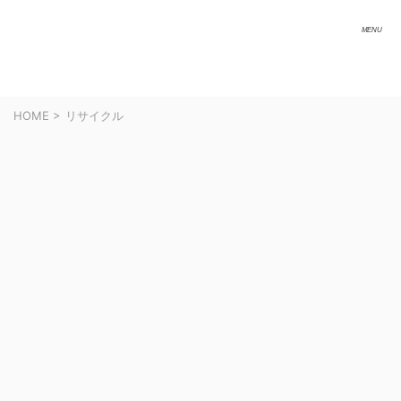
HOME
>
リサイクル