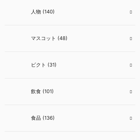
人物 (140)
マスコット (48)
ピクト (31)
飲食 (101)
食品 (136)