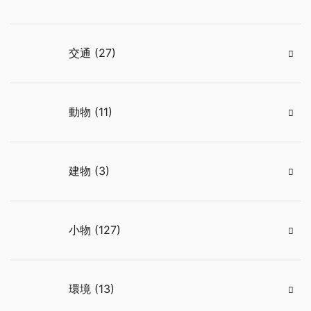
交通 (27)
動物 (11)
建物 (3)
小物 (127)
環境 (13)