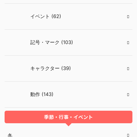
イベント (62)
記号・マーク (103)
キャラクター (39)
動作 (143)
季節・行事・イベント
冬