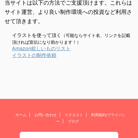
当サイトは以下の方法でご支援頂けます。これらは
サイト運営、より良い制作環境への投資など利用さ
せて頂きます。
イラストを使って頂く
（可能ならサイト名、リンクを記載
頂ければ宣伝になり助かります！）
Amazon欲しいものリスト
イラストの制作依頼
ホーム
お問い合わせ
リクエスト
利用規約/プライバシ
ー
ブログ