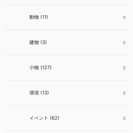
動物 (11)
建物 (3)
小物 (127)
環境 (13)
イベント (62)