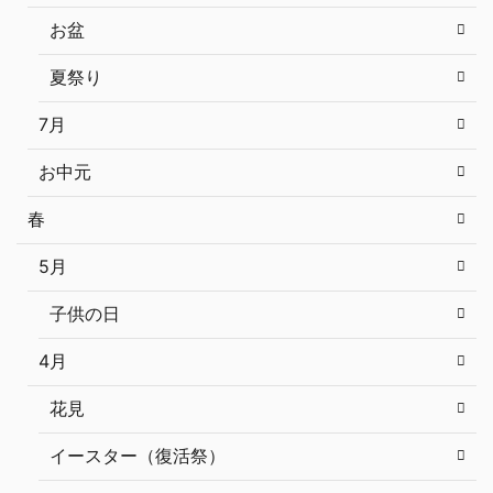
お盆
夏祭り
7月
お中元
春
5月
子供の日
4月
花見
イースター（復活祭）