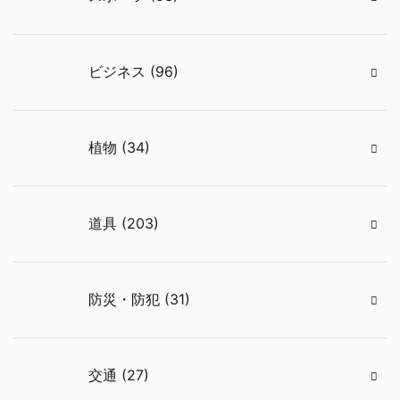
ビジネス (96)
植物 (34)
道具 (203)
防災・防犯 (31)
交通 (27)