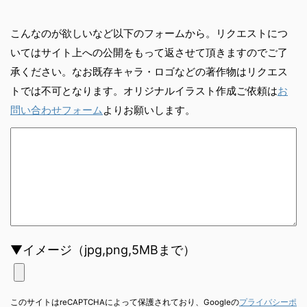
こんなのが欲しいなど以下のフォームから。リクエストにつ
いてはサイト上への公開をもって返させて頂きますのでご了
承ください。なお既存キャラ・ロゴなどの著作物はリクエス
トでは不可となります。オリジナルイラスト作成ご依頼は
お
問い合わせフォーム
よりお願いします。
▼イメージ（jpg,png,5MBまで）
このサイトはreCAPTCHAによって保護されており、Googleの
プライバシーポ