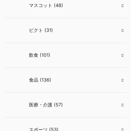
マスコット (48)
ピクト (31)
飲食 (101)
食品 (136)
医療・介護 (57)
スポーツ (53)