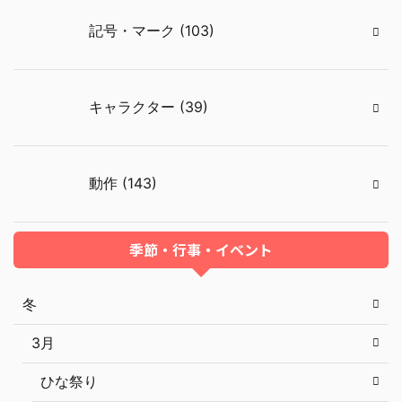
記号・マーク (103)
キャラクター (39)
動作 (143)
季節・行事・イベント
冬
3月
ひな祭り