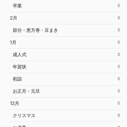
卒業
2月
節分・恵方巻・豆まき
1月
成人式
年賀状
初詣
お正月・元旦
12月
クリスマス