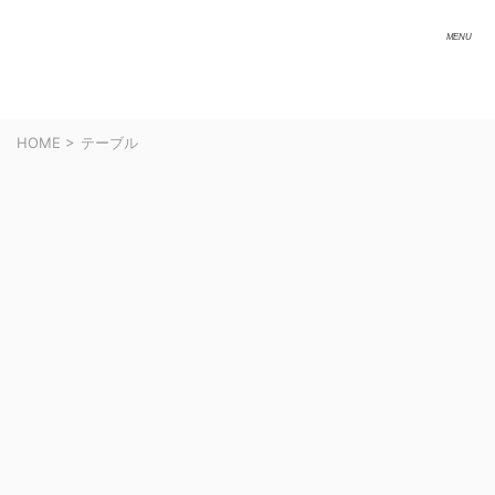
HOME
>
テーブル