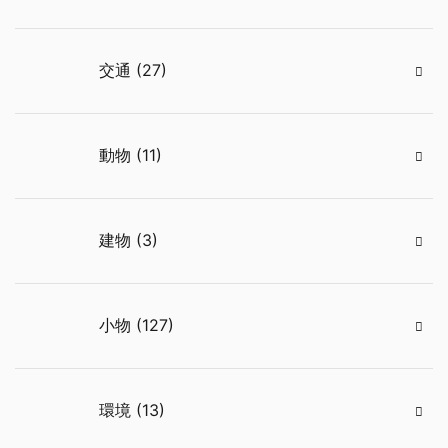
交通 (27)
動物 (11)
建物 (3)
小物 (127)
環境 (13)