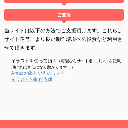
ご支援
当サイトは以下の方法でご支援頂けます。これらは
サイト運営、より良い制作環境への投資など利用さ
せて頂きます。
イラストを使って頂く
（可能ならサイト名、リンクを記載
頂ければ宣伝になり助かります！）
Amazon欲しいものリスト
イラストの制作依頼