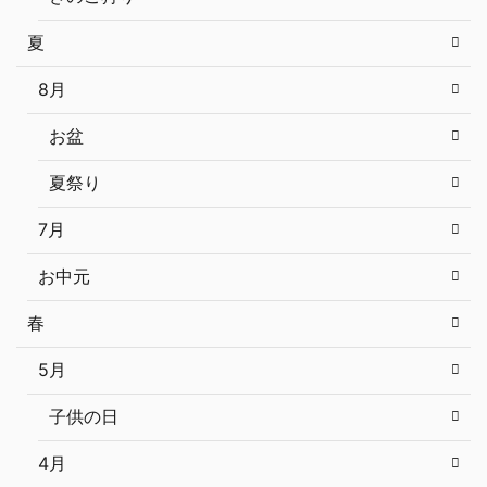
夏
8月
お盆
夏祭り
7月
お中元
春
5月
子供の日
4月