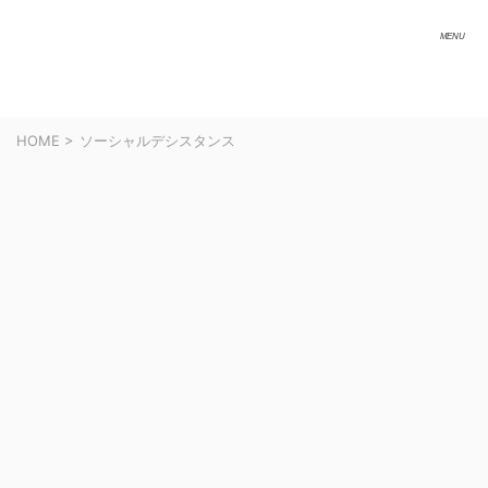
HOME
>
ソーシャルデシスタンス