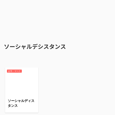
ソーシャルデシスタンス
記号・マーク
ソーシャルディス
タンス