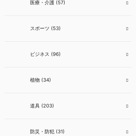
医療・介護 (57)
スポーツ (53)
ビジネス (96)
植物 (34)
道具 (203)
防災・防犯 (31)