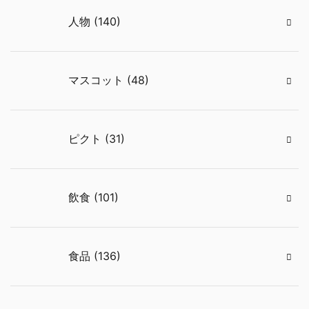
人物 (140)
マスコット (48)
ピクト (31)
飲食 (101)
食品 (136)