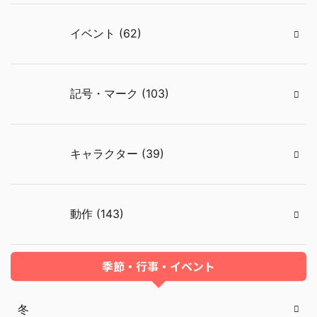
イベント (62)
記号・マーク (103)
キャラクター (39)
動作 (143)
季節・行事・イベント
冬