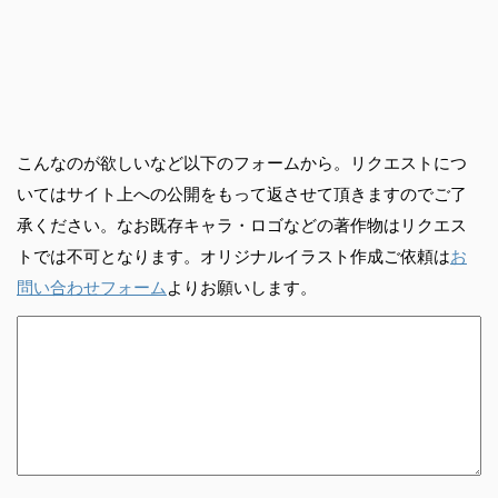
こんなのが欲しいなど以下のフォームから。リクエストにつ
いてはサイト上への公開をもって返させて頂きますのでご了
承ください。なお既存キャラ・ロゴなどの著作物はリクエス
トでは不可となります。オリジナルイラスト作成ご依頼は
お
問い合わせフォーム
よりお願いします。