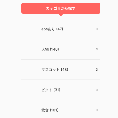
カテゴリから探す
epsあり (47)
人物 (140)
マスコット (48)
ピクト (31)
飲食 (101)