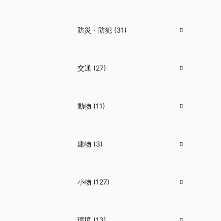
防災・防犯 (31)
交通 (27)
動物 (11)
建物 (3)
小物 (127)
環境 (13)