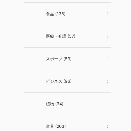
食品 (136)
医療・介護 (57)
スポーツ (53)
ビジネス (96)
植物 (34)
道具 (203)