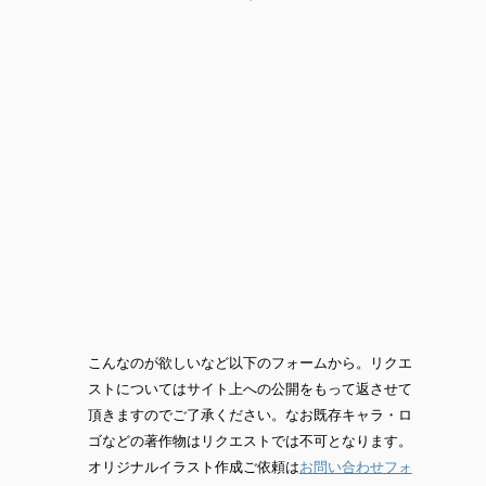
こんなのが欲しいなど以下のフォームから。リクエ
ストについてはサイト上への公開をもって返させて
頂きますのでご了承ください。なお既存キャラ・ロ
ゴなどの著作物はリクエストでは不可となります。
オリジナルイラスト作成ご依頼は
お問い合わせフォ