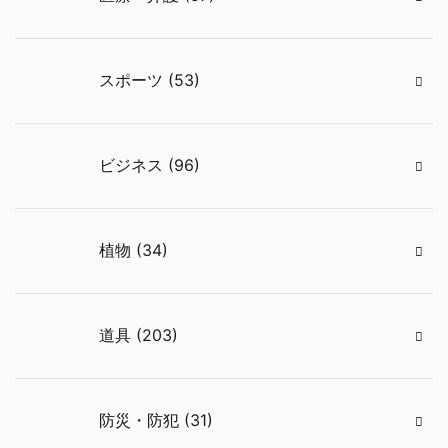
スポーツ (53)
ビジネス (96)
植物 (34)
道具 (203)
防災・防犯 (31)