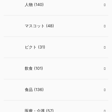
人物 (140)
マスコット (48)
ピクト (31)
飲食 (101)
食品 (136)
医療・介護 (57)