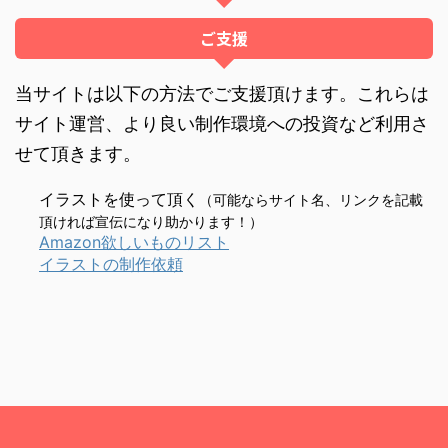
ご支援
当サイトは以下の方法でご支援頂けます。これらは
サイト運営、より良い制作環境への投資など利用さ
せて頂きます。
イラストを使って頂く
（可能ならサイト名、リンクを記載
頂ければ宣伝になり助かります！）
Amazon欲しいものリスト
イラストの制作依頼