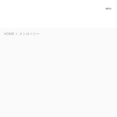
HOME
>
ストロベリー