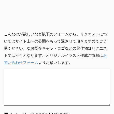
こんなのが欲しいなど以下のフォームから。リクエストにつ
いてはサイト上への公開をもって返させて頂きますのでご了
承ください。なお既存キャラ・ロゴなどの著作物はリクエス
トでは不可となります。オリジナルイラスト作成ご依頼は
お
問い合わせフォーム
よりお願いします。