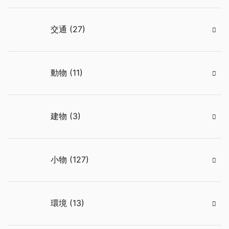
交通 (27)
動物 (11)
建物 (3)
小物 (127)
環境 (13)