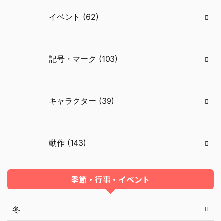
イベント (62)
記号・マーク (103)
キャラクター (39)
動作 (143)
季節・行事・イベント
冬