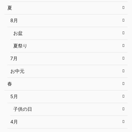
夏
8月
お盆
夏祭り
7月
お中元
春
5月
子供の日
4月