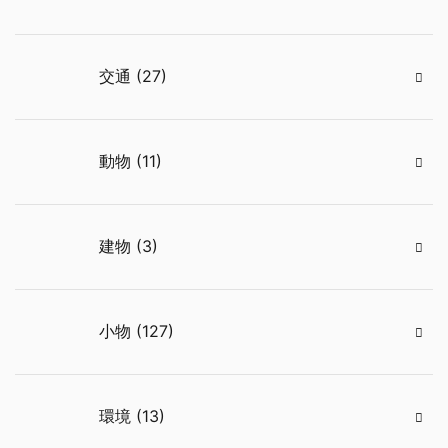
交通 (27)
動物 (11)
建物 (3)
小物 (127)
環境 (13)