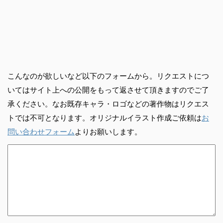
こんなのが欲しいなど以下のフォームから。リクエストにつ
いてはサイト上への公開をもって返させて頂きますのでご了
承ください。なお既存キャラ・ロゴなどの著作物はリクエス
トでは不可となります。オリジナルイラスト作成ご依頼は
お
問い合わせフォーム
よりお願いします。