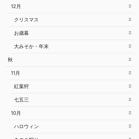
12月
クリスマス
お歳暮
大みそか・年末
秋
11月
紅葉狩
七五三
10月
ハロウィン