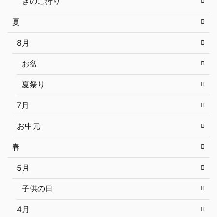
きのこ狩り
夏
8月
お盆
夏祭り
7月
お中元
春
5月
子供の日
4月