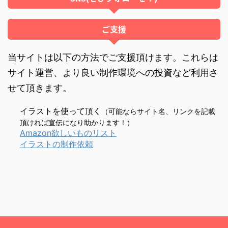
ご支援
当サイトは以下の方法でご支援頂けます。これらは
サイト運営、より良い制作環境への投資など利用さ
せて頂きます。
イラストを使って頂く
（可能ならサイト名、リンクを記載
頂ければ宣伝になり助かります！）
Amazon欲しいものリスト
イラストの制作依頼