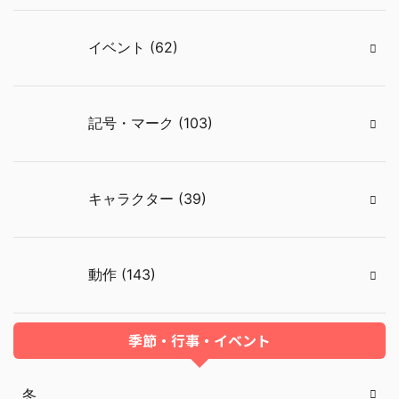
イベント (62)
記号・マーク (103)
キャラクター (39)
動作 (143)
季節・行事・イベント
冬