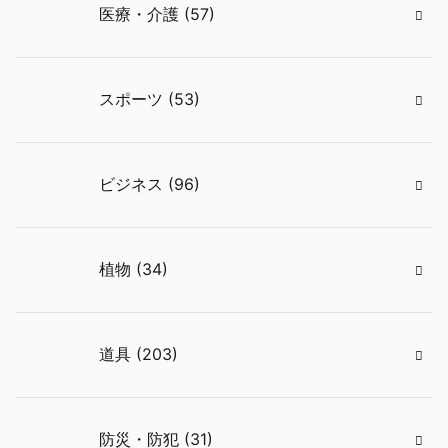
医療・介護 (57)
スポーツ (53)
ビジネス (96)
植物 (34)
道具 (203)
防災・防犯 (31)