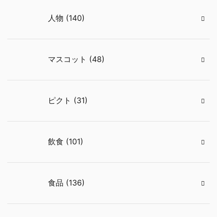
人物 (140)
マスコット (48)
ピクト (31)
飲食 (101)
食品 (136)