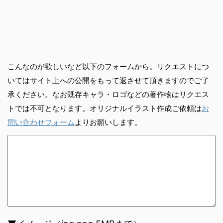
こんなのが欲しいなど以下のフォームから。リクエストにつ
いてはサイト上への公開をもって返させて頂きますのでご了
承ください。なお既存キャラ・ロゴなどの著作物はリクエス
トでは不可となります。オリジナルイラスト作成ご依頼は
お
問い合わせフォーム
よりお願いします。