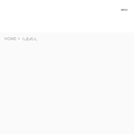
HOME
>
らあめん