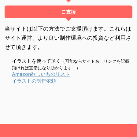
ご支援
当サイトは以下の方法でご支援頂けます。これらは
サイト運営、より良い制作環境への投資など利用さ
せて頂きます。
イラストを使って頂く
（可能ならサイト名、リンクを記載
頂ければ宣伝になり助かります！）
Amazon欲しいものリスト
イラストの制作依頼