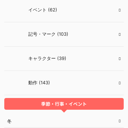
イベント (62)
記号・マーク (103)
キャラクター (39)
動作 (143)
季節・行事・イベント
冬