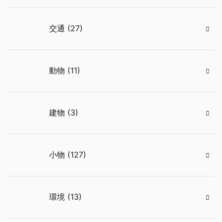
交通 (27)
動物 (11)
建物 (3)
小物 (127)
環境 (13)