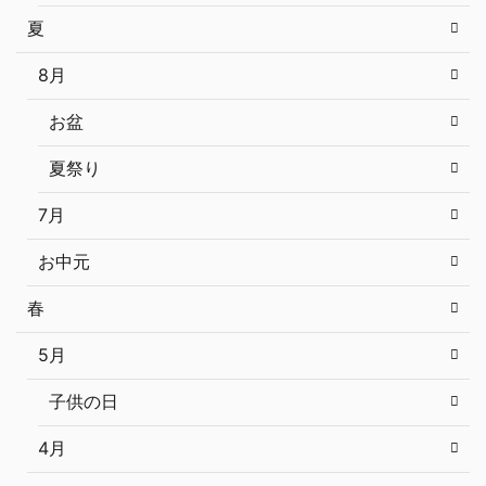
夏
8月
お盆
夏祭り
7月
お中元
春
5月
子供の日
4月