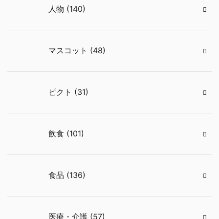
人物 (140)
マスコット (48)
ピクト (31)
飲食 (101)
食品 (136)
医療・介護 (57)