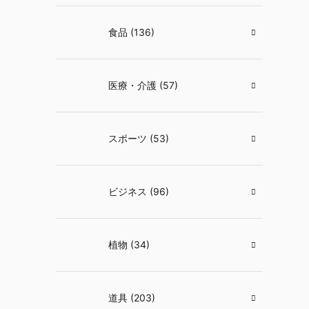
食品 (136)
医療・介護 (57)
スポーツ (53)
ビジネス (96)
植物 (34)
道具 (203)