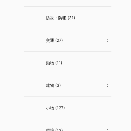
防災・防犯 (31)
交通 (27)
動物 (11)
建物 (3)
小物 (127)
環境 (13)