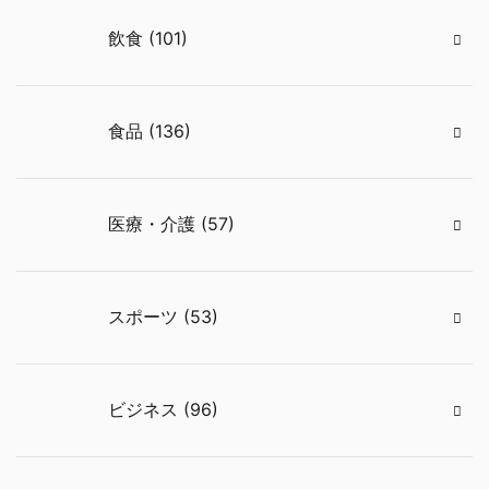
飲食 (101)
食品 (136)
医療・介護 (57)
スポーツ (53)
ビジネス (96)