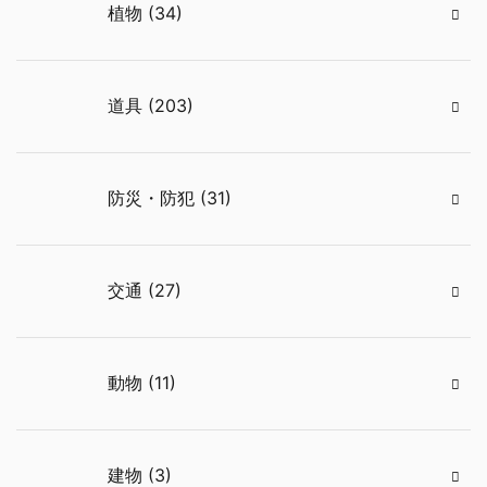
植物 (34)
道具 (203)
防災・防犯 (31)
交通 (27)
動物 (11)
建物 (3)