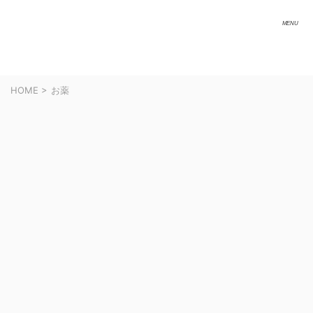
HOME
>
お薬