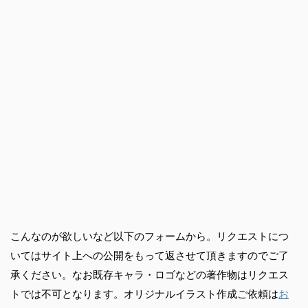
こんなのが欲しいなど以下のフォームから。リクエストにつ
いてはサイト上への公開をもって返させて頂きますのでご了
承ください。なお既存キャラ・ロゴなどの著作物はリクエス
トでは不可となります。オリジナルイラスト作成ご依頼は
お