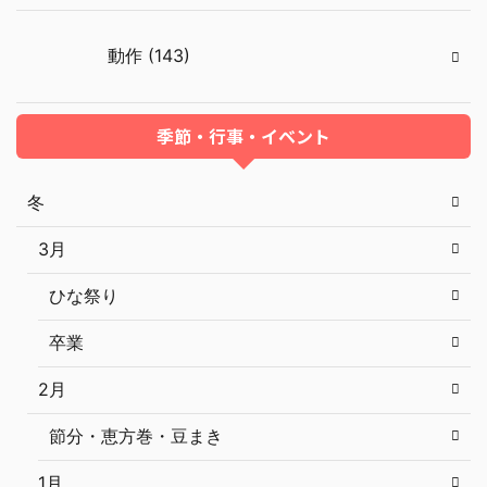
動作 (143)
季節・行事・イベント
冬
3月
ひな祭り
卒業
2月
節分・恵方巻・豆まき
1月