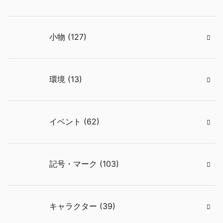
小物 (127)
環境 (13)
イベント (62)
記号・マーク (103)
キャラクター (39)