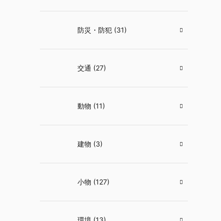
防災・防犯 (31)
交通 (27)
動物 (11)
建物 (3)
小物 (127)
環境 (13)