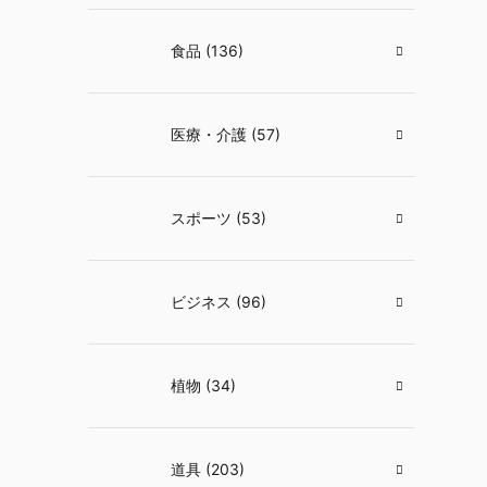
食品 (136)
医療・介護 (57)
スポーツ (53)
ビジネス (96)
植物 (34)
道具 (203)